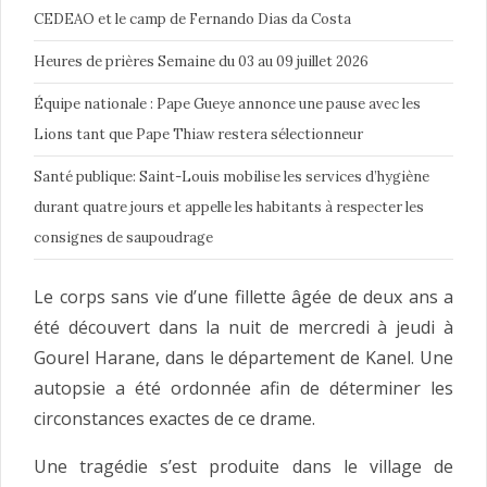
CEDEAO et le camp de Fernando Dias da Costa
Heures de prières Semaine du 03 au 09 juillet 2026
Équipe nationale : Pape Gueye annonce une pause avec les
Lions tant que Pape Thiaw restera sélectionneur
Santé publique: Saint-Louis mobilise les services d’hygiène
durant quatre jours et appelle les habitants à respecter les
consignes de saupoudrage
Le corps sans vie d’une fillette âgée de deux ans a
été découvert dans la nuit de mercredi à jeudi à
Gourel Harane, dans le département de Kanel. Une
autopsie a été ordonnée afin de déterminer les
circonstances exactes de ce drame.
Une tragédie s’est produite dans le village de