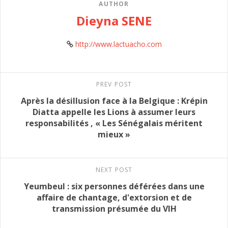
AUTHOR
Dieyna SENE
http://www.lactuacho.com
PREV POST
Après la désillusion face à la Belgique : Krépin
Diatta appelle les Lions à assumer leurs
responsabilités , « Les Sénégalais méritent
mieux »
NEXT POST
Yeumbeul : six personnes déférées dans une
affaire de chantage, d'extorsion et de
transmission présumée du VIH