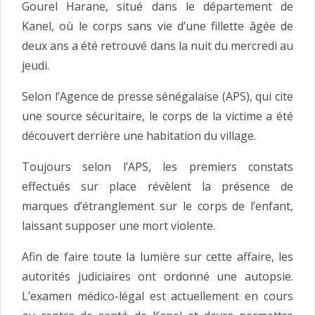
Gourel Harane, situé dans le département de
Kanel, où le corps sans vie d’une fillette âgée de
deux ans a été retrouvé dans la nuit du mercredi au
jeudi.
Selon l’Agence de presse sénégalaise (APS), qui cite
une source sécuritaire, le corps de la victime a été
découvert derrière une habitation du village.
Toujours selon l’APS, les premiers constats
effectués sur place révèlent la présence de
marques d’étranglement sur le corps de l’enfant,
laissant supposer une mort violente.
Afin de faire toute la lumière sur cette affaire, les
autorités judiciaires ont ordonné une autopsie.
L’examen médico-légal est actuellement en cours