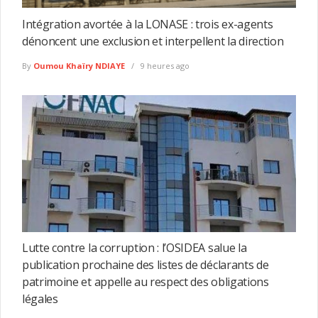
Intégration avortée à la LONASE : trois ex-agents
dénoncent une exclusion et interpellent la direction
By
Oumou Khaïry NDIAYE
9 heures ago
Lutte contre la corruption : l’OSIDEA salue la
publication prochaine des listes de déclarants de
patrimoine et appelle au respect des obligations
légales