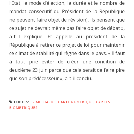
l’Etat, le mode d’élection, la durée et le nombre de
mandat consécutif du Président de la République
ne peuvent faire objet de révision), ils pensent que
ce sujet ne devrait même pas faire objet de débat »,
a-t-il expliqué. Et appelle au président de la
République à retirer ce projet de loi pour maintenir
ce climat de stabilité qui règne dans le pays. « Il faut
à tout prie éviter de créer une condition de
deuxième 23 juin parce que cela serait de faire pire
que son prédécesseur », a-t-il conclu.
TOPICS:
52 MILLIARDS
,
CARTE NUMERIQUE
,
CARTES
BIOMETRIQUES