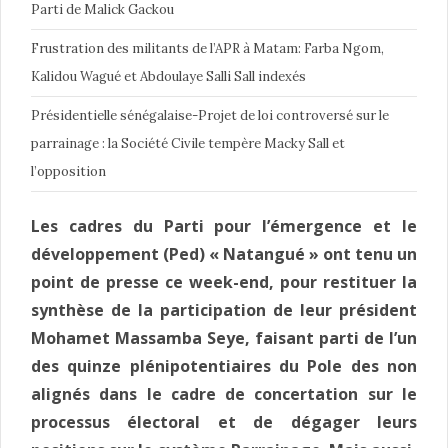
Parti de Malick Gackou
Frustration des militants de l’APR à Matam: Farba Ngom,
Kalidou Wagué et Abdoulaye Salli Sall indexés
Présidentielle sénégalaise-Projet de loi controversé sur le
parrainage : la Société Civile tempère Macky Sall et
l’opposition
Les cadres du Parti pour l’émergence et le
développement (Ped) « Natangué » ont tenu un
point de presse ce week-end, pour restituer la
synthèse de la participation de leur président
Mohamet Massamba Seye, faisant parti de l’un
des quinze plénipotentiaires du Pole des non
alignés dans le cadre de concertation sur le
processus électoral et de dégager leurs