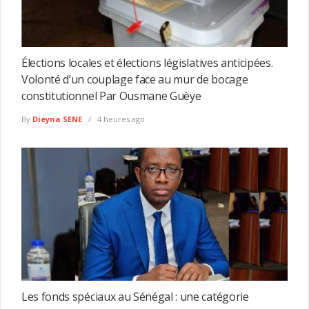
Élections locales et élections législatives anticipées.
Volonté d’un couplage face au mur de bocage
constitutionnel Par Ousmane Guèye
By
Dieyna SENE
4 heures ago
Les fonds spéciaux au Sénégal : une catégorie