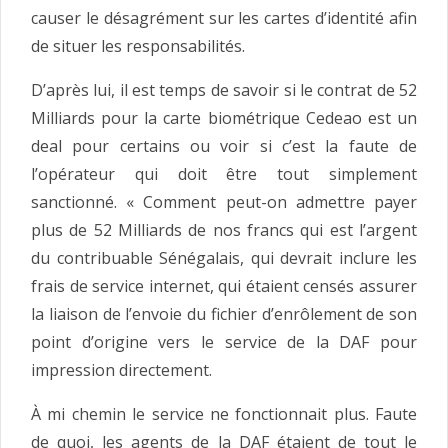
causer le désagrément sur les cartes d’identité afin
de situer les responsabilités.
D’après lui, il est temps de savoir si le contrat de 52
Milliards pour la carte biométrique Cedeao est un
deal pour certains ou voir si c’est la faute de
l’opérateur qui doit être tout simplement
sanctionné. « Comment peut-on admettre payer
plus de 52 Milliards de nos francs qui est l’argent
du contribuable Sénégalais, qui devrait inclure les
frais de service internet, qui étaient censés assurer
la liaison de l’envoie du fichier d’enrôlement de son
point d’origine vers le service de la DAF pour
impression directement.
À mi chemin le service ne fonctionnait plus. Faute
de quoi, les agents de la DAF étaient de tout le