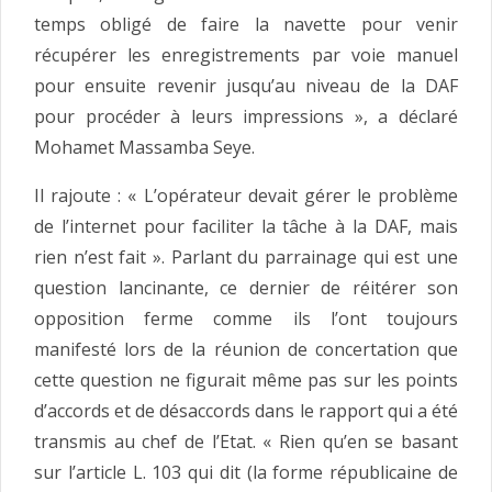
temps obligé de faire la navette pour venir
récupérer les enregistrements par voie manuel
pour ensuite revenir jusqu’au niveau de la DAF
pour procéder à leurs impressions », a déclaré
Mohamet Massamba Seye.
Il rajoute : « L’opérateur devait gérer le problème
de l’internet pour faciliter la tâche à la DAF, mais
rien n’est fait ». Parlant du parrainage qui est une
question lancinante, ce dernier de réitérer son
opposition ferme comme ils l’ont toujours
manifesté lors de la réunion de concertation que
cette question ne figurait même pas sur les points
d’accords et de désaccords dans le rapport qui a été
transmis au chef de l’Etat. « Rien qu’en se basant
sur l’article L. 103 qui dit (la forme républicaine de