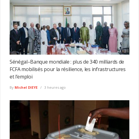
Sénégal–Banque mondiale : plus de 340 milliards de
FCFA mobilisés pour la résilience, les infrastructures
et l’emploi
By
Michel DIEYE
3 heures ago