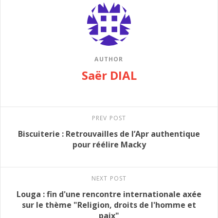
AUTHOR
Saër DIAL
PREV POST
Biscuiterie : Retrouvailles de l’Apr authentique
pour réélire Macky
NEXT POST
Louga : fin d'une rencontre internationale axée
sur le thème "Religion, droits de l'homme et
paix"