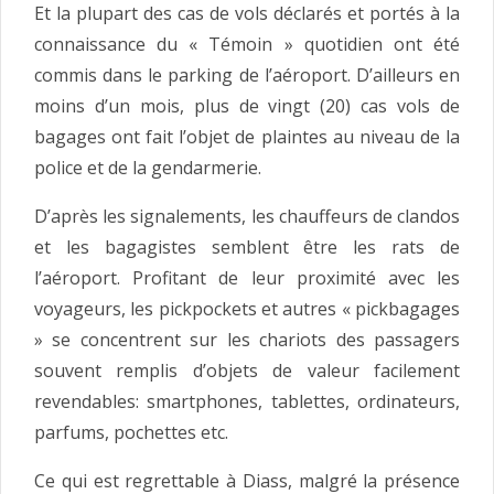
Et la plupart des cas de vols déclarés et portés à la
connaissance du « Témoin » quotidien ont été
commis dans le parking de l’aéroport. D’ailleurs en
moins d’un mois, plus de vingt (20) cas vols de
bagages ont fait l’objet de plaintes au niveau de la
police et de la gendarmerie.
D’après les signalements, les chauffeurs de clandos
et les bagagistes semblent être les rats de
l’aéroport. Profitant de leur proximité avec les
voyageurs, les pickpockets et autres « pickbagages
» se concentrent sur les chariots des passagers
souvent remplis d’objets de valeur facilement
revendables: smartphones, tablettes, ordinateurs,
parfums, pochettes etc.
Ce qui est regrettable à Diass, malgré la présence