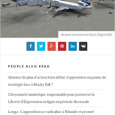
Aéroport international Blaise Diagne AIBD
PEOPLE ALSO READ
Absence de plan d’action bien défini : l’opposition en panne de
stratégie face à Macky Sall ?
Citoyenneté numérique: responsable pour préserver la
Liberté d’Expression en ligne en période électorale
Louga : L’opposition se radicalise à Ndande et promet