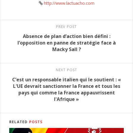
http://www.lactuacho.com
PREV POST
Absence de plan d’action bien défini :
l’opposition en panne de stratégie face à
Macky Sall ?
NEXT POST
C’est un responsable italien qui le soutient : «
L'UE devrait sanctionner la France et tous les
pays qui comme la France appauvrissent
l'Afrique »
RELATED
POSTS