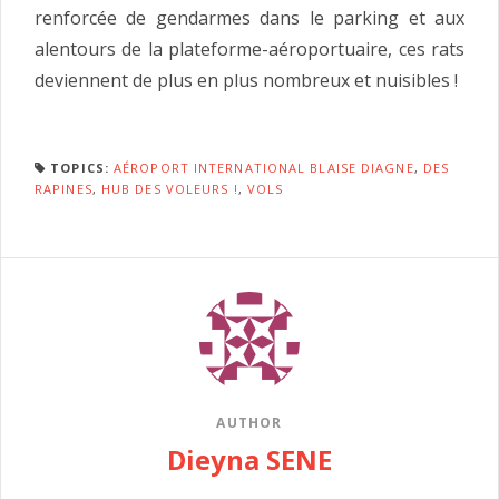
renforcée de gendarmes dans le parking et aux
alentours de la plateforme-aéroportuaire, ces rats
deviennent de plus en plus nombreux et nuisibles !
TOPICS:
AÉROPORT INTERNATIONAL BLAISE DIAGNE
,
DES
RAPINES
,
HUB DES VOLEURS !
,
VOLS
AUTHOR
Dieyna SENE