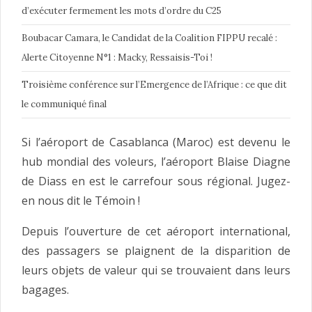
d’exécuter fermement les mots d’ordre du C25
Boubacar Camara, le Candidat de la Coalition FIPPU recalé :
Alerte Citoyenne N°1 : Macky, Ressaisis-Toi !
Troisième conférence sur l’Emergence de l’Afrique : ce que dit
le communiqué final
Si l’aéroport de Casablanca (Maroc) est devenu le
hub mondial des voleurs, l’aéroport Blaise Diagne
de Diass en est le carrefour sous régional. Jugez-
en nous dit le Témoin !
Depuis l’ouverture de cet aéroport international,
des passagers se plaignent de la disparition de
leurs objets de valeur qui se trouvaient dans leurs
bagages.