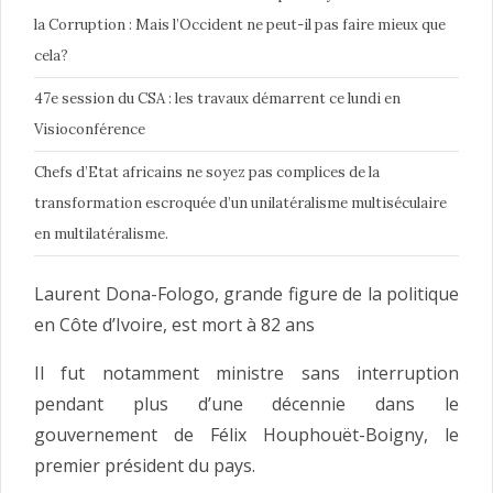
la Corruption : Mais l’Occident ne peut-il pas faire mieux que
cela?
47e session du CSA : les travaux démarrent ce lundi en
Visioconférence
Chefs d’Etat africains ne soyez pas complices de la
transformation escroquée d’un unilatéralisme multiséculaire
en multilatéralisme.
Laurent Dona-Fologo, grande figure de la politique
en Côte d’Ivoire, est mort à 82 ans
Il fut notamment ministre sans interruption
pendant plus d’une décennie dans le
gouvernement de Félix Houphouët-Boigny, le
premier président du pays.