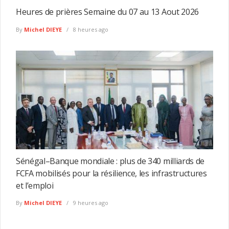
Heures de prières Semaine du 07 au 13 Aout 2026
By
Michel DIEYE
8 heures ago
Sénégal–Banque mondiale : plus de 340 milliards de
FCFA mobilisés pour la résilience, les infrastructures
et l’emploi
By
Michel DIEYE
9 heures ago