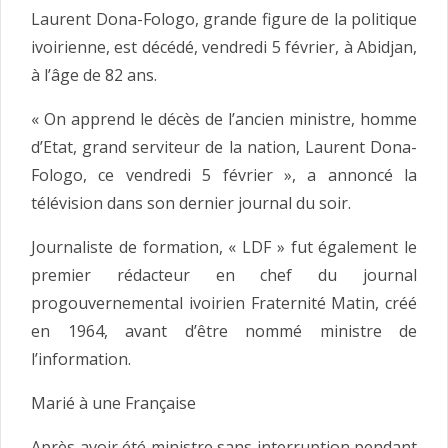
Laurent Dona-Fologo, grande figure de la politique
ivoirienne, est décédé, vendredi 5 février, à Abidjan,
à l’âge de 82 ans.
« On apprend le décès de l’ancien ministre, homme
d’Etat, grand serviteur de la nation, Laurent Dona-
Fologo, ce vendredi 5 février », a annoncé la
télévision dans son dernier journal du soir.
Journaliste de formation, « LDF » fut également le
premier rédacteur en chef du journal
progouvernemental ivoirien Fraternité Matin, créé
en 1964, avant d’être nommé ministre de
l’information.
Marié à une Française
Après avoir été ministre sans interruption pendant