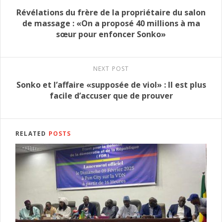
Révélations du frère de la propriétaire du salon
de massage : «On a proposé 40 millions à ma
sœur pour enfoncer Sonko»
NEXT POST
Sonko et l’affaire «supposée de viol» : Il est plus
facile d’accuser que de prouver
RELATED
POSTS