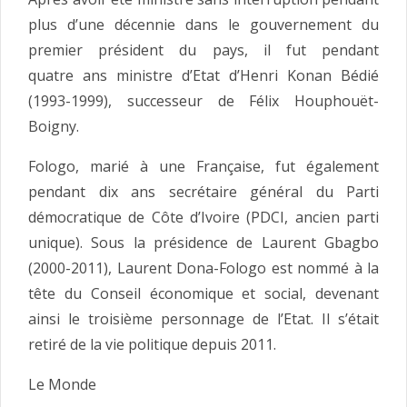
plus d’une décennie dans le gouvernement du
premier président du pays, il fut pendant
quatre ans ministre d’Etat d’Henri Konan Bédié
(1993-1999), successeur de Félix Houphouët-
Boigny.
Fologo, marié à une Française, fut également
pendant dix ans secrétaire général du Parti
démocratique de Côte d’Ivoire (PDCI, ancien parti
unique). Sous la présidence de Laurent Gbagbo
(2000-2011), Laurent Dona-Fologo est nommé à la
tête du Conseil économique et social, devenant
ainsi le troisième personnage de l’Etat. Il s’était
retiré de la vie politique depuis 2011.
Le Monde