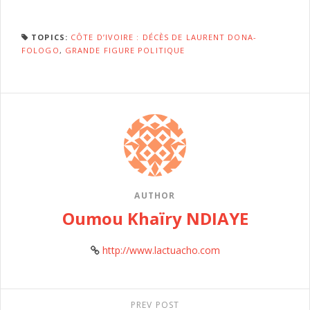
TOPICS:
CÔTE D’IVOIRE : DÉCÈS DE LAURENT DONA-
FOLOGO
,
GRANDE FIGURE POLITIQUE
AUTHOR
Oumou Khaïry NDIAYE
http://www.lactuacho.com
PREV POST