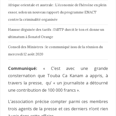
Afrique orientale et australe : L’économie de l’héroïne en plein
essor, selon un nouveau rapport du programme ENACT
contre la criminalité organisée
Hausse déguisée des tarifs : l’ARTP durcit le ton et donne un
ultimatum à Sonatel Orange
Conseil des Ministres : le communiqué issu de la réunion du
mercredi 12 août 2020
Communiqué:
« C’est avec une grande
consternation que Touba Ca Kanam a appris, à
travers la presse, qu’ « un journaliste a détourné
une contribution de 100 000 francs ».
L’association précise compter parmi ces membres
trois agents de la presse et ces derniers n’ont rien
à voir dans cette affaire.