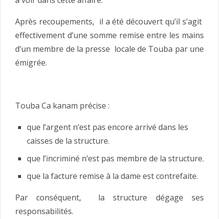
Après recoupements, il a été découvert qu’il s’agit
effectivement d’une somme remise entre les mains
d’un membre de la presse locale de Touba par une
émigrée.
Touba Ca kanam précise :
que l’argent n’est pas encore arrivé dans les
caisses de la structure.
que l’incriminé n’est pas membre de la structure.
que la facture remise à la dame est contrefaite.
Par conséquent, la structure dégage ses
responsabilités.