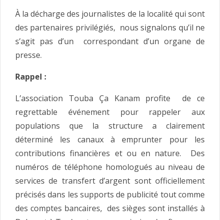
À la décharge des journalistes de la localité qui sont
des partenaires privilégiés, nous signalons qu’il ne
s’agit pas d’un correspondant d’un organe de
presse.
Rappel :
L’association Touba Ça Kanam profite de ce
regrettable événement pour rappeler aux
populations que la structure a clairement
déterminé les canaux à emprunter pour les
contributions financières et ou en nature. Des
numéros de téléphone homologués au niveau de
services de transfert d’argent sont officiellement
précisés dans les supports de publicité tout comme
des comptes bancaires, des sièges sont installés à