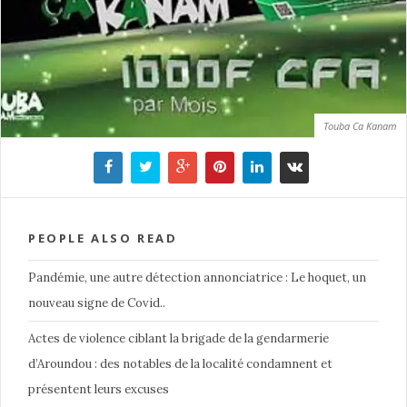
Touba Ca Kanam
PEOPLE ALSO READ
Pandémie, une autre détection annonciatrice : Le hoquet, un
nouveau signe de Covid..
Actes de violence ciblant la brigade de la gendarmerie
d’Aroundou : des notables de la localité condamnent et
présentent leurs excuses