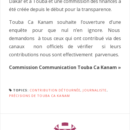
Dakar et à Touba et une commission des finances a
été créée depuis le début pour la transparence.
Touba Ca Kanam souhaite l’ouverture d’une
enquête pour que nul n’en ignore. Nous
demandons à tous ceux qui ont contribué via des
canaux non officiels de vérifier si leurs
contributions nous sont effectivement parvenues.
Commission Communication Touba Ca Kanam »
TOPICS:
CONTRIBUTION DÉTOURNÉE
,
JOURNALISTE
,
PRÉCISIONS DE TOUBA CA KANAM