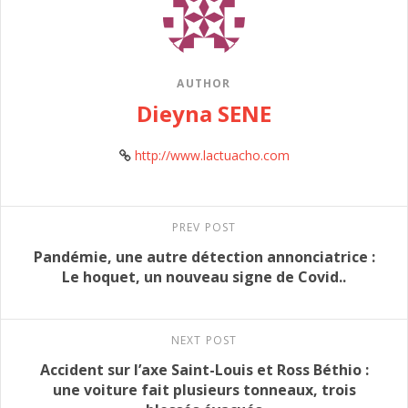
AUTHOR
Dieyna SENE
http://www.lactuacho.com
PREV POST
Pandémie, une autre détection annonciatrice :
Le hoquet, un nouveau signe de Covid..
NEXT POST
Accident sur l’axe Saint-Louis et Ross Béthio :
une voiture fait plusieurs tonneaux, trois