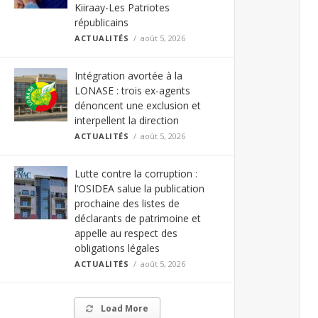
Kiiraay-Les Patriotes
républicains
ACTUALITÉS
août 5, 2026
Intégration avortée à la
LONASE : trois ex-agents
dénoncent une exclusion et
interpellent la direction
ACTUALITÉS
août 5, 2026
Lutte contre la corruption :
l’OSIDEA salue la publication
prochaine des listes de
déclarants de patrimoine et
appelle au respect des
obligations légales
ACTUALITÉS
août 5, 2026
Load More