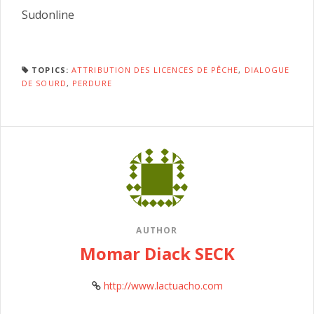
Sudonline
TOPICS:
ATTRIBUTION DES LICENCES DE PÊCHE
,
DIALOGUE
DE SOURD
,
PERDURE
AUTHOR
Momar Diack SECK
http://www.lactuacho.com