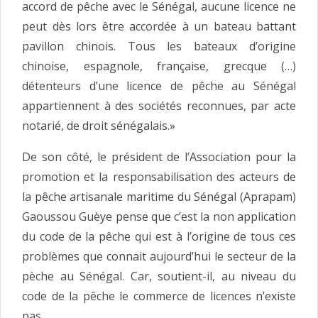
accord de pêche avec le Sénégal, aucune licence ne
peut dès lors être accordée à un bateau battant
pavillon chinois. Tous les bateaux d’origine
chinoise, espagnole, française, grecque (…)
détenteurs d’une licence de pêche au Sénégal
appartiennent à des sociétés reconnues, par acte
notarié, de droit sénégalais.»
De son côté, le président de l’Association pour la
promotion et la responsabilisation des acteurs de
la pêche artisanale maritime du Sénégal (Aprapam)
Gaoussou Guèye pense que c’est la non application
du code de la pêche qui est à l’origine de tous ces
problèmes que connait aujourd’hui le secteur de la
pèche au Sénégal. Car, soutient-il, au niveau du
code de la pêche le commerce de licences n’existe
pas.