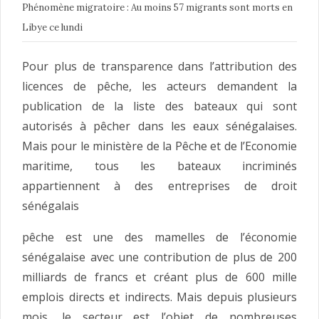
Phénomène migratoire : Au moins 57 migrants sont morts en
Libye ce lundi
Pour plus de transparence dans l’attribution des
licences de pêche, les acteurs demandent la
publication de la liste des bateaux qui sont
autorisés à pêcher dans les eaux sénégalaises.
Mais pour le ministère de la Pêche et de l’Economie
maritime, tous les bateaux incriminés
appartiennent à des entreprises de droit
sénégalais
pêche est une des mamelles de l’économie
sénégalaise avec une contribution de plus de 200
milliards de francs et créant plus de 600 mille
emplois directs et indirects. Mais depuis plusieurs
mois, le secteur est l’objet de nombreuses