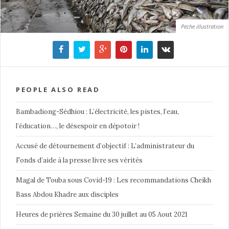
Peche illustration
PEOPLE ALSO READ
Bambadiong-Sédhiou : L’électricité, les pistes, l’eau,
l’éducation…, le désespoir en dépotoir !
Accusé de détournement d’objectif : L’administrateur du
Fonds d’aide à la presse livre ses vérités
Magal de Touba sous Covid-19 : Les recommandations Cheikh
Bass Abdou Khadre aux disciples
Heures de prières Semaine du 30 juillet au 05 Aout 2021