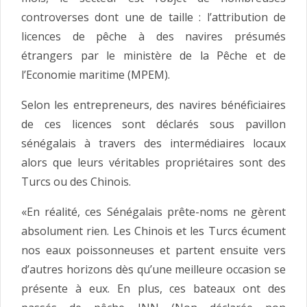
controverses dont une de taille : l’attribution de
licences de pêche à des navires présumés
étrangers par le ministère de la Pêche et de
l’Economie maritime (MPEM).
Selon les entrepreneurs, des navires bénéficiaires
de ces licences sont déclarés sous pavillon
sénégalais à travers des intermédiaires locaux
alors que leurs véritables propriétaires sont des
Turcs ou des Chinois.
«En réalité, ces Sénégalais prête-noms ne gèrent
absolument rien. Les Chinois et les Turcs écument
nos eaux poissonneuses et partent ensuite vers
d’autres horizons dès qu’une meilleure occasion se
présente à eux. En plus, ces bateaux ont des