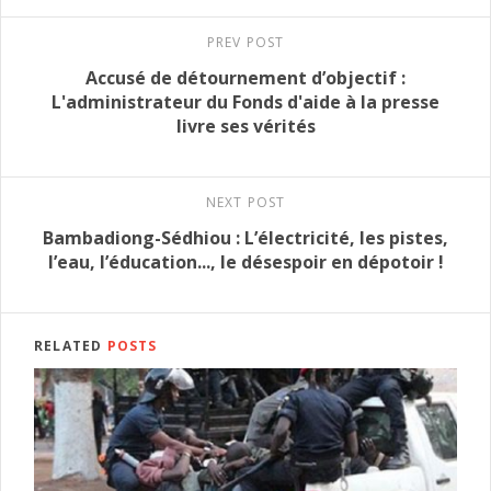
PREV POST
Accusé de détournement d’objectif :
L'administrateur du Fonds d'aide à la presse
livre ses vérités
NEXT POST
Bambadiong-Sédhiou : L’électricité, les pistes,
l’eau, l’éducation..., le désespoir en dépotoir !
RELATED
POSTS