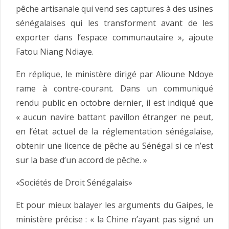
pêche artisanale qui vend ses captures à des usines
sénégalaises qui les transforment avant de les
exporter dans l’espace communautaire », ajoute
Fatou Niang Ndiaye.
En réplique, le ministère dirigé par Alioune Ndoye
rame à contre-courant. Dans un communiqué
rendu public en octobre dernier, il est indiqué que
« aucun navire battant pavillon étranger ne peut,
en l’état actuel de la réglementation sénégalaise,
obtenir une licence de pêche au Sénégal si ce n’est
sur la base d’un accord de pêche. »
«Sociétés de Droit Sénégalais»
Et pour mieux balayer les arguments du Gaipes, le
ministère précise : « la Chine n’ayant pas signé un