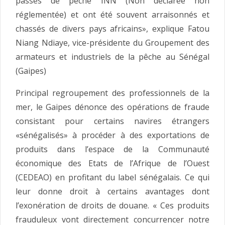
passés de pêche INN (Non déclarée non
réglementée) et ont été souvent arraisonnés et
chassés de divers pays africains», explique Fatou
Niang Ndiaye, vice-présidente du Groupement des
armateurs et industriels de la pêche au Sénégal
(Gaipes)
Principal regroupement des professionnels de la
mer, le Gaipes dénonce des opérations de fraude
consistant pour certains navires étrangers
«sénégalisés» à procéder à des exportations de
produits dans l’espace de la Communauté
économique des Etats de l’Afrique de l’Ouest
(CEDEAO) en profitant du label sénégalais. Ce qui
leur donne droit à certains avantages dont
l’exonération de droits de douane. « Ces produits
frauduleux vont directement concurrencer notre