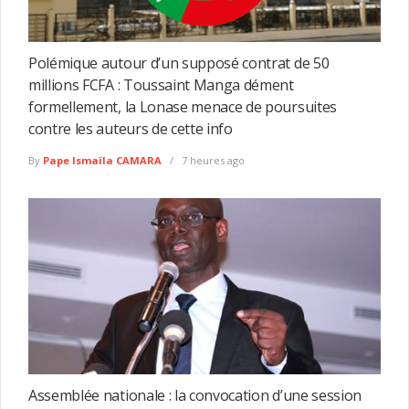
Polémique autour d’un supposé contrat de 50
millions FCFA : Toussaint Manga dément
formellement, la Lonase menace de poursuites
contre les auteurs de cette info
By
Pape Ismaïla CAMARA
7 heures ago
Assemblée nationale : la convocation d’une session