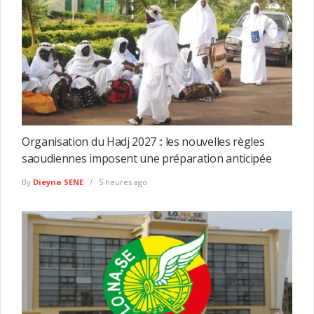
Organisation du Hadj 2027 :: les nouvelles règles
saoudiennes imposent une préparation anticipée
By
Dieyna SENE
5 heures ago