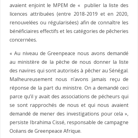
avaient enjoint le MPEM de « publier la liste des
licences attribuées (entre 2018-2019 et en 2020,
renouvelées ou régularisées) afin de connaître les
bénéficiaires effectifs et les catégories de pêcheries
concernées.
« Au niveau de Greenpeace nous avons demandé
au ministère de la pèche de nous donner la liste
des navires qui sont autorisés à pêcher au Sénégal.
Malheureusement nous n’avons jamais reçu de
réponse de la part du ministre. On a demandé ceci
parce qu’il y avait des associations de pécheurs qui
se sont rapprochés de nous et qui nous avaient
demandé de mener des investigations pour cela »,
persiste Ibrahima Cissé, responsable de campagne
Océans de Greenpeace Afrique.