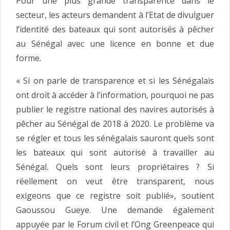
Pour une plus grande transparence dans le
secteur, les acteurs demandent à l’Etat de divulguer
l’identité des bateaux qui sont autorisés à pêcher
au Sénégal avec une licence en bonne et due
forme.
« Si on parle de transparence et si les Sénégalais
ont droit à accéder à l’information, pourquoi ne pas
publier le registre national des navires autorisés à
pêcher au Sénégal de 2018 à 2020. Le problème va
se régler et tous les sénégalais sauront quels sont
les bateaux qui sont autorisé à travailler au
Sénégal. Quels sont leurs propriétaires ? Si
réellement on veut être transparent, nous
exigeons que ce registre soit publié», soutient
Gaoussou Gueye. Une demande également
appuyée par le Forum civil et l’Ong Greenpeace qui