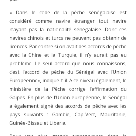
« Dans le code de la pêche sénégalaise est
considéré comme navire étranger tout navire
n’ayant pas la nationalité sénégalaise. Donc ces
navires chinois et turcs ne peuvent pas obtenir de
licences. Par contre si on avait des accords de pêche
avec la Chine et la Turquie, il n’y aurait pas eu
problème. Le seul accord que nous connaissons,
c’est l’accord de pêche du Sénégal avec l’Union
Européenne», indique-t-il. A ce niveau également, le
ministère de la Pêche corrige l’affirmation du
Gaipes. En plus de l’Union européenne, le Sénégal
a également signé des accords de pêche avec les
pays suivants : Gambie, Cap-Vert, Mauritanie,
Guinée-Bissau et Liberia.