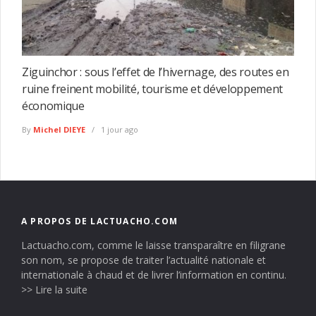
Ziguinchor : sous l’effet de l’hivernage, des routes en
ruine freinent mobilité, tourisme et développement
économique
By
Michel DIEYE
1 jour ago
A PROPOS DE LACTUACHO.COM
Lactuacho.com, comme le laisse transparaître en filigrane
son nom, se propose de traiter l’actualité nationale et
internationale à chaud et de livrer l’information en continu.
>> Lire la suite