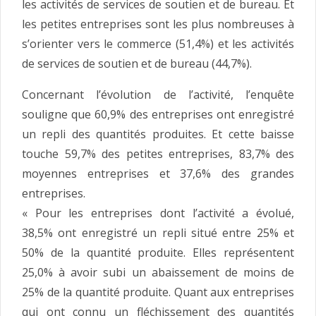
les activités de services de soutien et de bureau. Et
les petites entreprises sont les plus nombreuses à
s’orienter vers le commerce (51,4%) et les activités
de services de soutien et de bureau (44,7%).
Concernant l’évolution de l’activité, l’enquête
souligne que 60,9% des entreprises ont enregistré
un repli des quantités produites. Et cette baisse
touche 59,7% des petites entreprises, 83,7% des
moyennes entreprises et 37,6% des grandes
entreprises.
« Pour les entreprises dont l’activité a évolué,
38,5% ont enregistré un repli situé entre 25% et
50% de la quantité produite. Elles représentent
25,0% à avoir subi un abaissement de moins de
25% de la quantité produite. Quant aux entreprises
qui ont connu un fléchissement des quantités