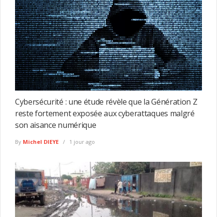
Cybersécurité : une étude révèle que la Génération Z
reste fortement exposée aux cyberattaques malgré
son aisance numérique
By
Michel DIEYE
1 jour ago