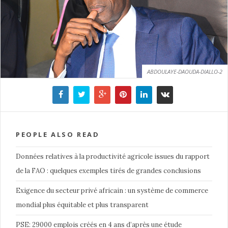
ABDOULAYE-DAOUDA-DIALLO-2
PEOPLE ALSO READ
Données relatives à la productivité agricole issues du rapport
de la FAO : quelques exemples tirés de grandes conclusions
Exigence du secteur privé africain : un système de commerce
mondial plus équitable et plus transparent
PSE: 29000 emplois créés en 4 ans d’après une étude