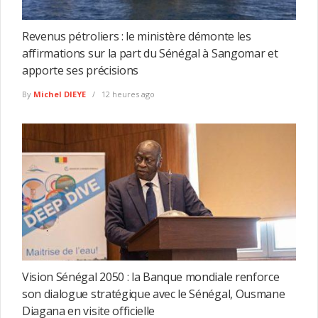
Revenus pétroliers : le ministère démonte les
affirmations sur la part du Sénégal à Sangomar et
apporte ses précisions
By
Michel DIEYE
12 heures ago
Vision Sénégal 2050 : la Banque mondiale renforce
son dialogue stratégique avec le Sénégal, Ousmane
Diagana en visite officielle