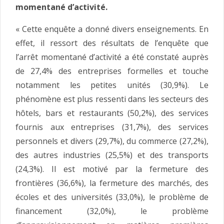
momentané d’activité.
« Cette enquête a donné divers enseignements. En
effet, il ressort des résultats de l’enquête que
l’arrêt momentané d’activité a été constaté auprès
de 27,4% des entreprises formelles et touche
notamment les petites unités (30,9%). Le
phénomène est plus ressenti dans les secteurs des
hôtels, bars et restaurants (50,2%), des services
fournis aux entreprises (31,7%), des services
personnels et divers (29,7%), du commerce (27,2%),
des autres industries (25,5%) et des transports
(24,3%). Il est motivé par la fermeture des
frontières (36,6%), la fermeture des marchés, des
écoles et des universités (33,0%), le problème de
financement (32,0%), le problème