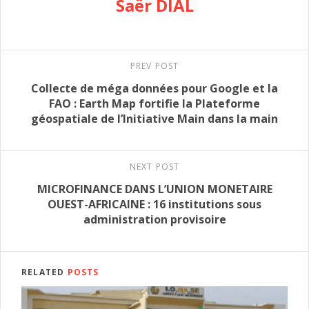
Saër DIAL
PREV POST
Collecte de méga données pour Google et la
FAO : Earth Map fortifie la Plateforme
géospatiale de l’Initiative Main dans la main
NEXT POST
MICROFINANCE DANS L’UNION MONETAIRE
OUEST-AFRICAINE : 16 institutions sous
administration provisoire
RELATED
POSTS