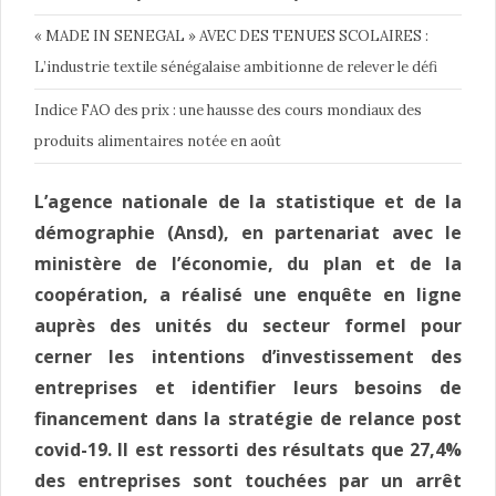
« MADE IN SENEGAL » AVEC DES TENUES SCOLAIRES :
L’industrie textile sénégalaise ambitionne de relever le défi
Indice FAO des prix : une hausse des cours mondiaux des
produits alimentaires notée en août
L’agence nationale de la statistique et de la
démographie (Ansd), en partenariat avec le
ministère de l’économie, du plan et de la
coopération, a réalisé une enquête en ligne
auprès des unités du secteur formel pour
cerner les intentions d’investissement des
entreprises et identifier leurs besoins de
financement dans la stratégie de relance post
covid-19. Il est ressorti des résultats que 27,4%
des entreprises sont touchées par un arrêt