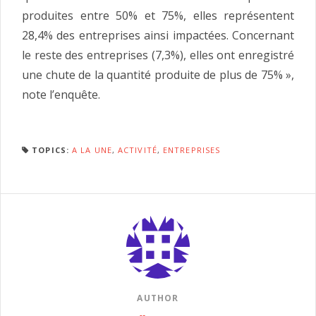
produites entre 50% et 75%, elles représentent
28,4% des entreprises ainsi impactées. Concernant
le reste des entreprises (7,3%), elles ont enregistré
une chute de la quantité produite de plus de 75% »,
note l’enquête.
TOPICS:
A LA UNE
,
ACTIVITÉ
,
ENTREPRISES
AUTHOR