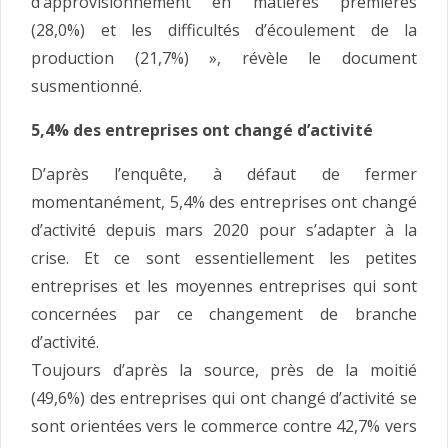
d’approvisionnement en matières premières
(28,0%) et les difficultés d’écoulement de la
production (21,7%) », révèle le document
susmentionné.
5,4% des entreprises ont changé d’activité
D’après l’enquête, à défaut de fermer
momentanément, 5,4% des entreprises ont changé
d’activité depuis mars 2020 pour s’adapter à la
crise. Et ce sont essentiellement les petites
entreprises et les moyennes entreprises qui sont
concernées par ce changement de branche
d’activité.
Toujours d’après la source, près de la moitié
(49,6%) des entreprises qui ont changé d’activité se
sont orientées vers le commerce contre 42,7% vers