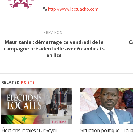
http://www.lactuacho.com
PREV POST
Mauritanie : démarrage ce vendredi de la
C
campagne présidentielle avec 6 candidats
en lice
RELATED
POSTS
Élections locales : Dr Seydi
Situation politique : Talla