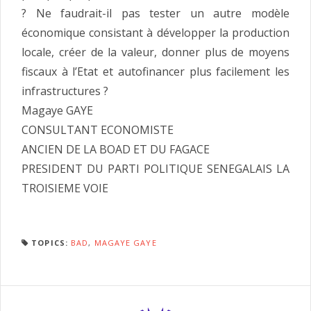
? Ne faudrait-il pas tester un autre modèle
économique consistant à développer la production
locale, créer de la valeur, donner plus de moyens
fiscaux à l’Etat et autofinancer plus facilement les
infrastructures ?
Magaye GAYE
CONSULTANT ECONOMISTE
ANCIEN DE LA BOAD ET DU FAGACE
PRESIDENT DU PARTI POLITIQUE SENEGALAIS LA
TROISIEME VOIE
TOPICS:
BAD
,
MAGAYE GAYE