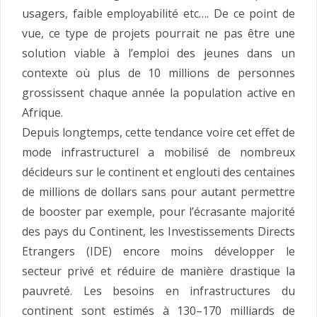
usagers, faible employabilité etc…. De ce point de
vue, ce type de projets pourrait ne pas être une
solution viable à l’emploi des jeunes dans un
contexte où plus de 10 millions de personnes
grossissent chaque année la population active en
Afrique.
Depuis longtemps, cette tendance voire cet effet de
mode infrastructurel a mobilisé de nombreux
décideurs sur le continent et englouti des centaines
de millions de dollars sans pour autant permettre
de booster par exemple, pour l’écrasante majorité
des pays du Continent, les Investissements Directs
Etrangers (IDE) encore moins développer le
secteur privé et réduire de manière drastique la
pauvreté. Les besoins en infrastructures du
continent sont estimés à 130–170 milliards de