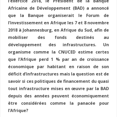
l’exercice 2018, le Président de la Banque
Africaine de Développement (BAD) a annoncé
que la Banque organiserait le Forum de
l’investissement en Afrique les 7 et 8 novembre
2018 à Johannesburg, en Afrique du Sud, afin de
mobiliser des fonds destinés au
développement des infrastructures.
Un
organisme comme la CNUCED estime certes
que l’Afrique perd 1 % par an de croissance
économique par habitant en raison de son
déficit d’infrastructures mais la question est de
savoir si ces politiques de financement du quasi
tout infrastructure mises en œuvre par la BAD
depuis des années peuvent économiquement
être considérées comme la panacée pour
l’Afrique?