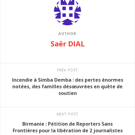
AUTHOR
Saër DIAL
PREV POST
Incendie à Simba Demba : des pertes énormes
notées, des familles désœuvrées en quête de
soutien
NEXT POST
Birmanie : Pétition de Reporters Sans
Frontières pour la libération de 2 journalistes