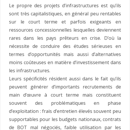
Le propre des projets d’infrastructures est qu’ils
sont très capitalistiques, en général peu rentables
sur le court terme et parfois exigeants en
ressources concessionnelles lesquelles deviennent
rares dans les pays prêteurs en crise. D’où la
nécessite de conduire des études sérieuses en
termes d’opportunités mais aussi d’alternatives
moins coûteuses en matière d’investissement dans
les infrastructures.
Leurs spécificités résident aussi dans le fait qu’ils
peuvent générer d’importants recrutements de
main d’œuvre à court terme mais constituent
souvent des problématiques en phase
d’exploitation : frais d’entretien élevés souvent peu
supportables pour les budgets nationaux, contrats
de BOT mal négociés, faible utilisation par les