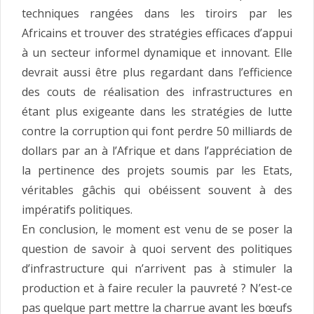
techniques rangées dans les tiroirs par les
Africains et trouver des stratégies efficaces d’appui
à un secteur informel dynamique et innovant. Elle
devrait aussi être plus regardant dans l’efficience
des couts de réalisation des infrastructures en
étant plus exigeante dans les stratégies de lutte
contre la corruption qui font perdre 50 milliards de
dollars par an à l’Afrique et dans l’appréciation de
la pertinence des projets soumis par les Etats,
véritables gâchis qui obéissent souvent à des
impératifs politiques.
En conclusion, le moment est venu de se poser la
question de savoir à quoi servent des politiques
d’infrastructure qui n’arrivent pas à stimuler la
production et à faire reculer la pauvreté ? N’est-ce
pas quelque part mettre la charrue avant les bœufs