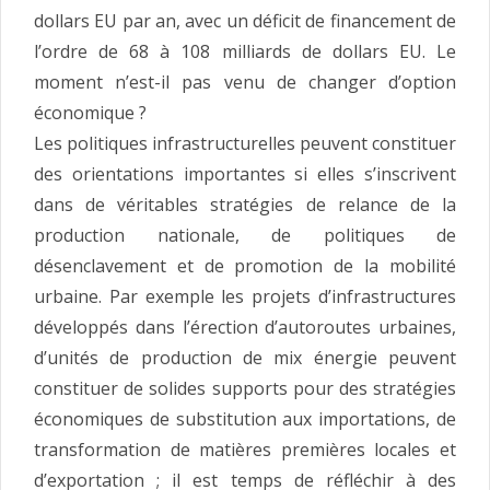
dollars EU par an, avec un déficit de financement de
l’ordre de 68 à 108 milliards de dollars EU. Le
moment n’est-il pas venu de changer d’option
économique ?
Les politiques infrastructurelles peuvent constituer
des orientations importantes si elles s’inscrivent
dans de véritables stratégies de relance de la
production nationale, de politiques de
désenclavement et de promotion de la mobilité
urbaine. Par exemple les projets d’infrastructures
développés dans l’érection d’autoroutes urbaines,
d’unités de production de mix énergie peuvent
constituer de solides supports pour des stratégies
économiques de substitution aux importations, de
transformation de matières premières locales et
d’exportation ; il est temps de réfléchir à des