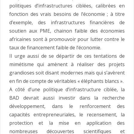
politiques d’infrastructures ciblées, calibrées en
fonction des vrais besoins de l’économie ; à titre
d’exemple, des infrastructures financières de
soutien aux PME, chainon faible des économies
africaines sont à promouvoir pour lutter contre le
taux de financement faible de l’économie.
Il urge aussi de se départir de ces tentations de
mimétisme qui amènent à réaliser des projets
grandioses soit disant modernes mais qui s’avèrent
en fin de compte de véritables « éléphants blancs ».
A côté d’une politique d’infrastructure ciblée, la
BAD devrait aussi investir dans la recherche
développement, dans le renforcement des
capacités entrepreneuriales, le recensement, la
protection et la mise en application des
nombreuses découvertes scientifiques et