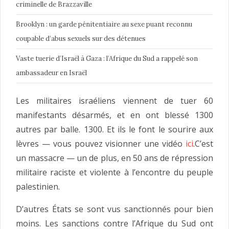
criminelle de Brazzaville
Brooklyn : un garde pénitentiaire au sexe puant reconnu
coupable d’abus sexuels sur des détenues
Vaste tuerie d’Israël à Gaza : l’Afrique du Sud a rappelé son
ambassadeur en Israël
Les militaires israéliens viennent de tuer 60
manifestants désarmés, et en ont blessé 1300
autres par balle. 1300. Et ils le font le sourire aux
lèvres — vous pouvez visionner une vidéo
ici
.
C’est
un massacre — un de plus, en 50 ans de répression
militaire raciste et violente à l’encontre du peuple
palestinien.
D’autres États se sont vus sanctionnés pour bien
moins. Les sanctions contre l’Afrique du Sud ont