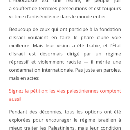
L’Holocauste est une réalité, le peuple juif
a souffert de terribles persécutions et est toujours
victime d’antisémitisme dans le monde entier.
Beaucoup de ceux qui ont participé à la fondation
d’Israël voulaient en faire le phare d’une voie
meilleure. Mais leur vision a été trahie, et l’État
d’Israël est désormais dirigé par un régime
répressif et violemment raciste — il mérite une
condamnation internationale. Pas juste en paroles,
mais en actes:
Signez la pétition: les vies palestiniennes comptent
aussi!
Pendant des décennies, tous les options ont été
explorées pour encourager le régime israélien à
mieux traiter les Palestiniens, mais leur condition