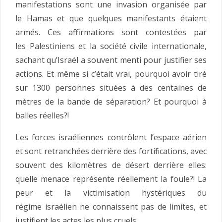
manifestations sont une invasion organisée par
le Hamas et que quelques manifestants étaient
armés. Ces affirmations sont contestées par
les Palestiniens et la société civile internationale,
sachant qu’Israël a souvent menti pour justifier ses
actions. Et même si c’était vrai, pourquoi avoir tiré
sur 1300 personnes situées à des centaines de
mètres de la bande de séparation? Et pourquoi à
balles réelles?!
Les forces israéliennes contrôlent l’espace aérien
et sont retranchées derrière des fortifications, avec
souvent des kilomètres de désert derrière elles:
quelle menace représente réellement la foule?! La
peur et la victimisation hystériques du
régime israélien ne connaissent pas de limites, et
justifient les actes les plus cruels.