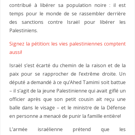
contribué à libérer sa population noire : il est
temps pour le monde de se rassembler derrière
des sanctions contre Israël pour libérer les
Palestiniens.
Signez la pétition: les vies palestiniennes comptent
aussi!
Israël s’est écarté du chemin de la raison et de la
paix pour se rapprocher de l’extrême droite. Un
député a demandé à ce qu’Ahed Tamimi soit battue
– il s’agit de la jeune Palestinienne qui avait giflé un
officier après que son petit cousin ait reçu une
balle dans le visage – et le ministre de la Défense
en personne a menacé de punir la famille entière!
L’armée israélienne prétend que les