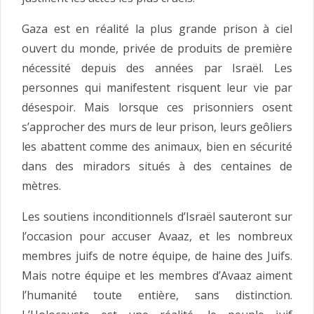
Gaza est en réalité la plus grande prison à ciel
ouvert du monde, privée de produits de première
nécessité depuis des années par Israël. Les
personnes qui manifestent risquent leur vie par
désespoir. Mais lorsque ces prisonniers osent
s’approcher des murs de leur prison, leurs geôliers
les abattent comme des animaux, bien en sécurité
dans des miradors situés à des centaines de
mètres.
Les soutiens inconditionnels d’Israël sauteront sur
l’occasion pour accuser Avaaz, et les nombreux
membres juifs de notre équipe, de haine des Juifs.
Mais notre équipe et les membres d’Avaaz aiment
l’humanité toute entière, sans distinction.