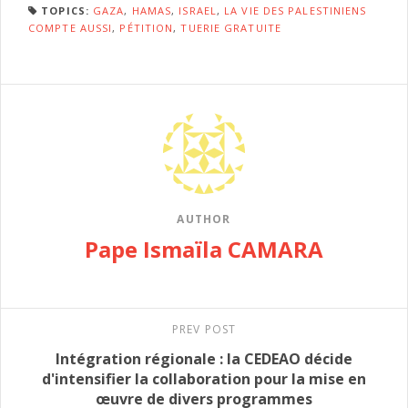
TOPICS:
GAZA
,
HAMAS
,
ISRAEL
,
LA VIE DES PALESTINIENS
COMPTE AUSSI
,
PÉTITION
,
TUERIE GRATUITE
AUTHOR
Pape Ismaïla CAMARA
PREV POST
Intégration régionale : la CEDEAO décide
d'intensifier la collaboration pour la mise en
œuvre de divers programmes