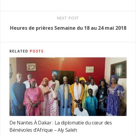
NEXT POST
Heures de prières Semaine du 18 au 24 mai 2018
RELATED
POSTS
De Nantes À Dakar : La diplomatie du cœur des
Bénévoles d’Afrique – Aly Saleh