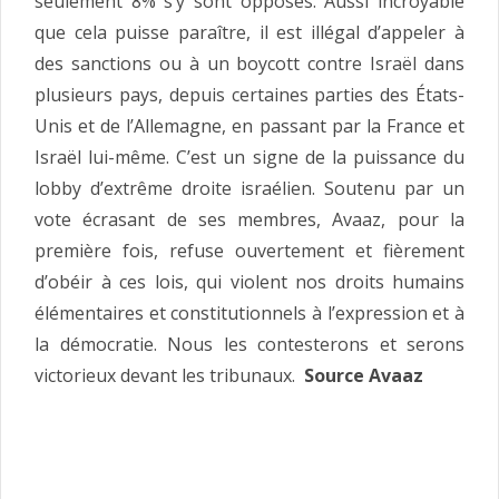
seulement 8% s’y sont opposés. Aussi incroyable
que cela puisse paraître, il est illégal d’appeler à
des sanctions ou à un boycott contre Israël dans
plusieurs pays, depuis certaines parties des États-
Unis et de l’Allemagne, en passant par la France et
Israël lui-même. C’est un signe de la puissance du
lobby d’extrême droite israélien. Soutenu par un
vote écrasant de ses membres, Avaaz, pour la
première fois, refuse ouvertement et fièrement
d’obéir à ces lois, qui violent nos droits humains
élémentaires et constitutionnels à l’expression et à
la démocratie. Nous les contesterons et serons
victorieux devant les tribunaux.
Source Avaaz