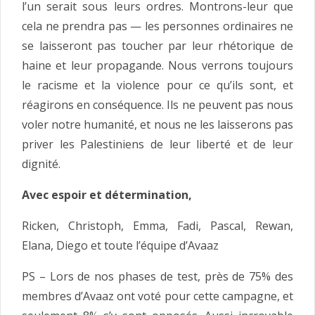
l’un serait sous leurs ordres. Montrons-leur que
cela ne prendra pas — les personnes ordinaires ne
se laisseront pas toucher par leur rhétorique de
haine et leur propagande. Nous verrons toujours
le racisme et la violence pour ce qu’ils sont, et
réagirons en conséquence. Ils ne peuvent pas nous
voler notre humanité, et nous ne les laisserons pas
priver les Palestiniens de leur liberté et de leur
dignité.
Avec espoir et détermination,
Ricken, Christoph, Emma, Fadi, Pascal, Rewan,
Elana, Diego et toute l’équipe d’Avaaz
PS – Lors de nos phases de test, près de 75% des
membres d’Avaaz ont voté pour cette campagne, et