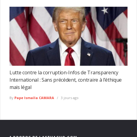
Lutte contre la corruption-Infos de Transparency
International : Sans précédent, contraire à l’éthique
mais légal
By
Pape Ismaïla CAMARA
3 jours ago