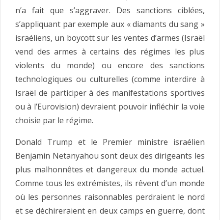
n’a fait que s’aggraver. Des sanctions ciblées,
s’appliquant par exemple aux « diamants du sang »
israéliens, un boycott sur les ventes d’armes (Israël
vend des armes à certains des régimes les plus
violents du monde) ou encore des sanctions
technologiques ou culturelles (comme interdire à
Israël de participer à des manifestations sportives
ou à l’Eurovision) devraient pouvoir infléchir la voie
choisie par le régime.
Donald Trump et le Premier ministre israélien
Benjamin Netanyahou sont deux des dirigeants les
plus malhonnêtes et dangereux du monde actuel.
Comme tous les extrémistes, ils rêvent d’un monde
où les personnes raisonnables perdraient le nord
et se déchireraient en deux camps en guerre, dont