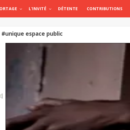
PORTAGE
L’INVITÉ
DÉTENTE
CONTRIBUTIONS
#unique espace public