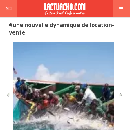
#une nouvelle dynamique de location-
vente