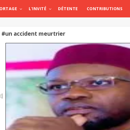
PORTAGE
L’INVITÉ
DÉTENTE
CONTRIBUTIONS
#un accident meurtrier