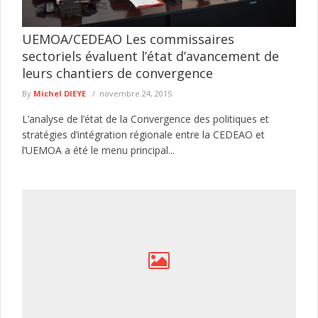
UEMOA/CEDEAO Les commissaires
sectoriels évaluent l’état d’avancement de
leurs chantiers de convergence
By
Michel DIEYE
novembre 24, 2015
L’analyse de l’état de la Convergence des politiques et
stratégies d’intégration régionale entre la CEDEAO et
l’UEMOA a été le menu principal...