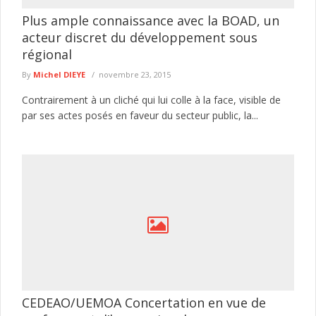
Plus ample connaissance avec la BOAD, un
acteur discret du développement sous
régional
By
Michel DIEYE
novembre 23, 2015
Contrairement à un cliché qui lui colle à la face, visible de
par ses actes posés en faveur du secteur public, la...
CEDEAO/UEMOA Concertation en vue de