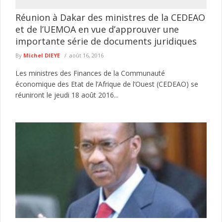
Réunion à Dakar des ministres de la CEDEAO
et de l’UEMOA en vue d’approuver une
importante série de documents juridiques
By
Michel DIEYE
août 16, 2016
Les ministres des Finances de la Communauté
économique des Etat de l’Afrique de l’Ouest (CEDEAO) se
réuniront le jeudi 18 août 2016...