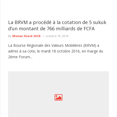
La BRVM a procédé à la cotation de 5 sukuk
d’un montant de 766 milliards de FCFA
By
Momar Diack SECK
octobre 19, 2016
La Bourse Régionale des Valeurs Mobilières (BRVM) a
admis à sa cote, le mardi 18 octobre 2016, en marge du
2ème Forum...