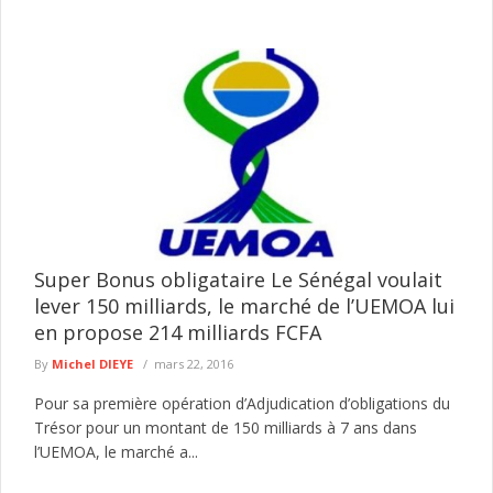
Super Bonus obligataire Le Sénégal voulait
lever 150 milliards, le marché de l’UEMOA lui
en propose 214 milliards FCFA
By
Michel DIEYE
mars 22, 2016
Pour sa première opération d’Adjudication d’obligations du
Trésor pour un montant de 150 milliards à 7 ans dans
l’UEMOA, le marché a...