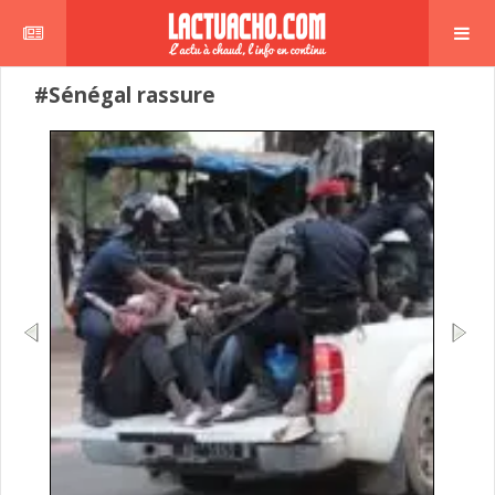
#Sénégal rassure