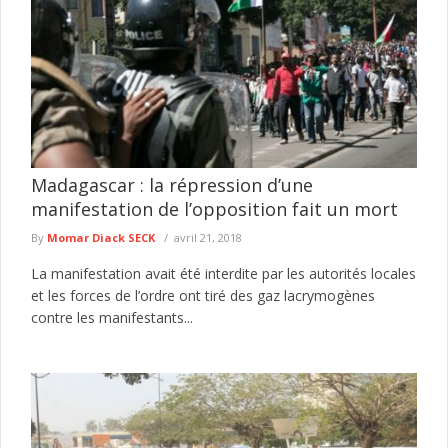
Madagascar : la répression d’une
manifestation de l’opposition fait un mort
By
Momar Diack SECK
avril 21, 2018
La manifestation avait été interdite par les autorités locales
et les forces de l’ordre ont tiré des gaz lacrymogènes
contre les manifestants...