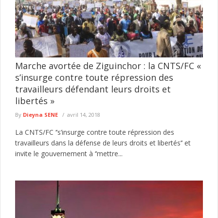
Marche avortée de Ziguinchor : la CNTS/FC «
s’insurge contre toute répression des
travailleurs défendant leurs droits et
libertés »
By
Dieyna SENE
avril 14, 2018
La CNTS/FC ‘’s’insurge contre toute répression des
travailleurs dans la défense de leurs droits et libertés’’ et
invite le gouvernement à ‘’mettre...