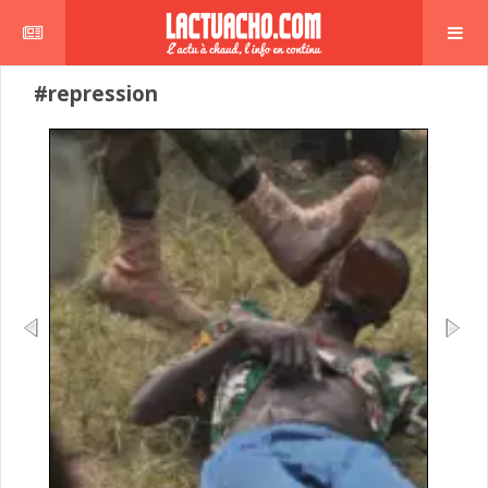
#repression