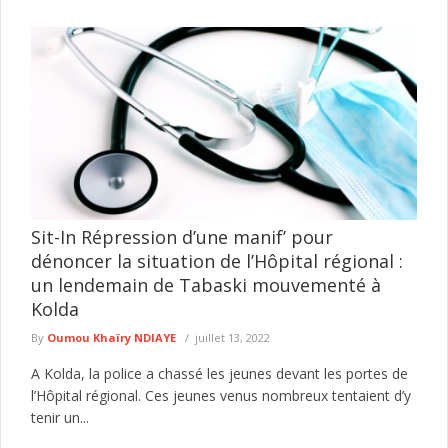
Sit-In Répression d’une manif’ pour
dénoncer la situation de l’Hôpital régional :
un lendemain de Tabaski mouvementé à
Kolda
By
Oumou Khaïry NDIAYE
juillet 13, 2022
A Kolda, la police a chassé les jeunes devant les portes de
l’Hôpital régional. Ces jeunes venus nombreux tentaient d’y
tenir un...