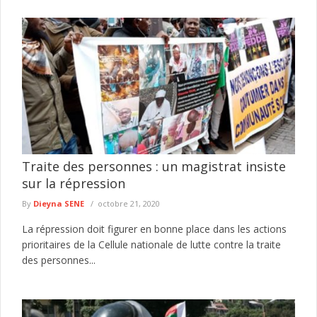
Traite des personnes : un magistrat insiste
sur la répression
By
Dieyna SENE
octobre 21, 2020
La répression doit figurer en bonne place dans les actions
prioritaires de la Cellule nationale de lutte contre la traite
des personnes...