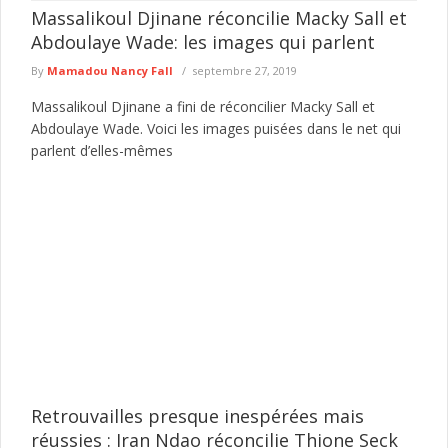
Massalikoul Djinane réconcilie Macky Sall et
Abdoulaye Wade: les images qui parlent
By
Mamadou Nancy Fall
septembre 27, 2019
Massalikoul Djinane a fini de réconcilier Macky Sall et
Abdoulaye Wade. Voici les images puisées dans le net qui
parlent d’elles-mêmes
Retrouvailles presque inespérées mais
réussies : Iran Ndao réconcilie Thione Seck