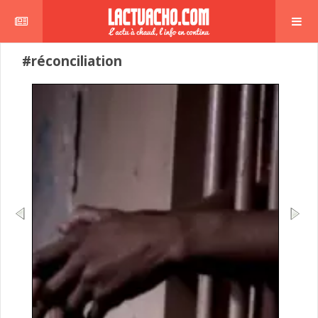
#réconciliation