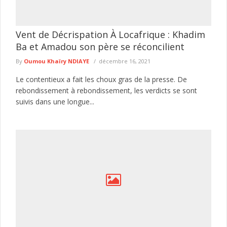
Vent de Décrispation À Locafrique : Khadim
Ba et Amadou son père se réconcilient
By
Oumou Khaïry NDIAYE
décembre 16, 2021
Le contentieux a fait les choux gras de la presse. De
rebondissement à rebondissement, les verdicts se sont
suivis dans une longue...