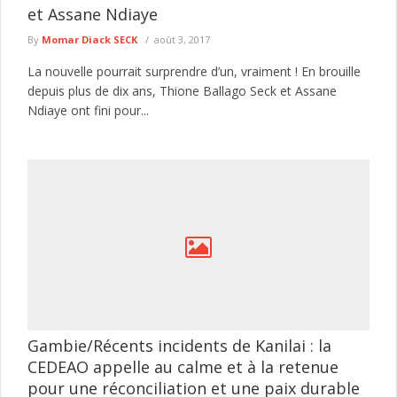
et Assane Ndiaye
By
Momar Diack SECK
août 3, 2017
La nouvelle pourrait surprendre d’un, vraiment ! En brouille
depuis plus de dix ans, Thione Ballago Seck et Assane
Ndiaye ont fini pour...
Gambie/Récents incidents de Kanilai : la
CEDEAO appelle au calme et à la retenue
pour une réconciliation et une paix durable