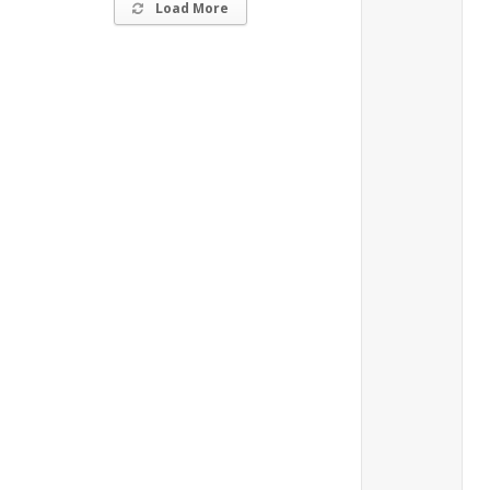
Load More