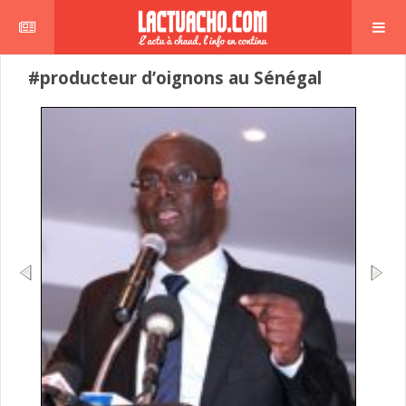
#producteur d’oignons au Sénégal