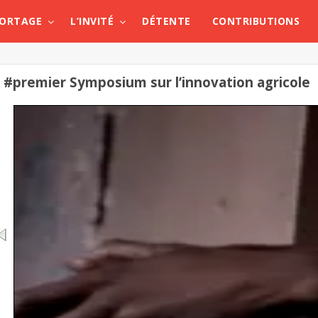
PORTAGE
L’INVITÉ
DÉTENTE
CONTRIBUTIONS
#premier Symposium sur l’innovation agricole