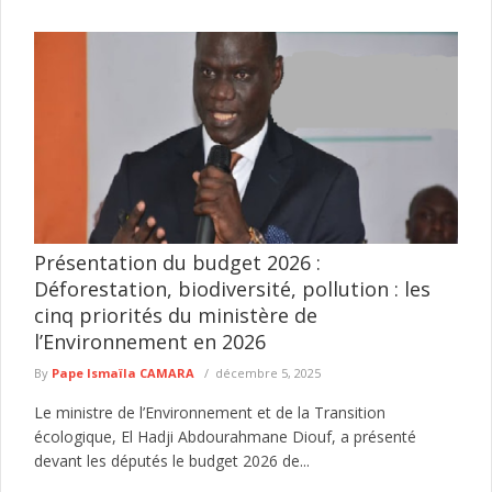
Présentation du budget 2026 :
Déforestation, biodiversité, pollution : les
cinq priorités du ministère de
l’Environnement en 2026
By
Pape Ismaïla CAMARA
décembre 5, 2025
Le ministre de l’Environnement et de la Transition
écologique, El Hadji Abdourahmane Diouf, a présenté
devant les députés le budget 2026 de...