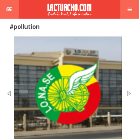
#pollution