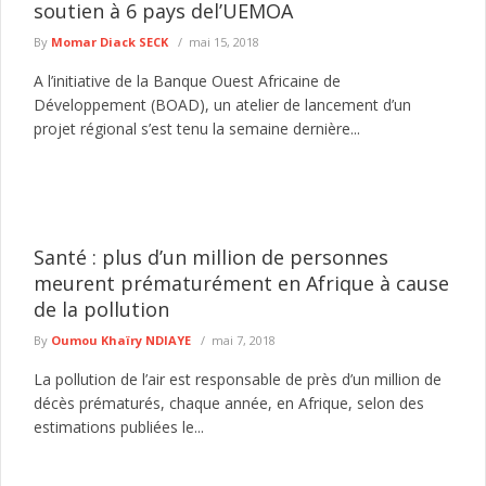
soutien à 6 pays del’UEMOA
By
Momar Diack SECK
mai 15, 2018
A l’initiative de la Banque Ouest Africaine de
Développement (BOAD), un atelier de lancement d’un
projet régional s’est tenu la semaine dernière...
Santé : plus d’un million de personnes
meurent prématurément en Afrique à cause
de la pollution
By
Oumou Khaïry NDIAYE
mai 7, 2018
La pollution de l’air est responsable de près d’un million de
décès prématurés, chaque année, en Afrique, selon des
estimations publiées le...