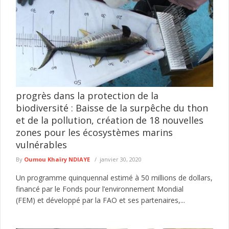
progrès dans la protection de la
biodiversité : Baisse de la surpêche du thon
et de la pollution, création de 18 nouvelles
zones pour les écosystèmes marins
vulnérables
By
Oumou Khaïry NDIAYE
janvier 30, 2020
Un programme quinquennal estimé à 50 millions de dollars,
financé par le Fonds pour l’environnement Mondial
(FEM) et développé par la FAO et ses partenaires,...