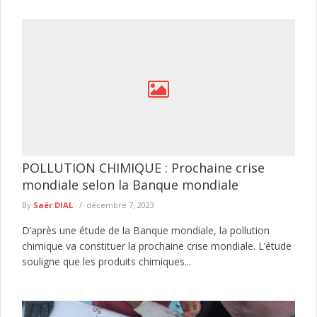
POLLUTION CHIMIQUE : Prochaine crise
mondiale selon la Banque mondiale
By
Saër DIAL
décembre 7, 2023
D’après une étude de la Banque mondiale, la pollution
chimique va constituer la prochaine crise mondiale. L’étude
souligne que les produits chimiques...