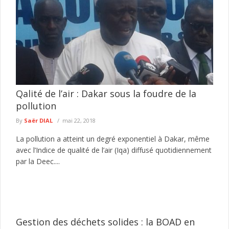
Qalité de l’air : Dakar sous la foudre de la
pollution
By
Saër DIAL
mai 22, 2018
La pollution a atteint un degré exponentiel à Dakar, même
avec l’Indice de qualité de l’air (Iqa) diffusé quotidiennement
par la Deec....
Gestion des déchets solides : la BOAD en