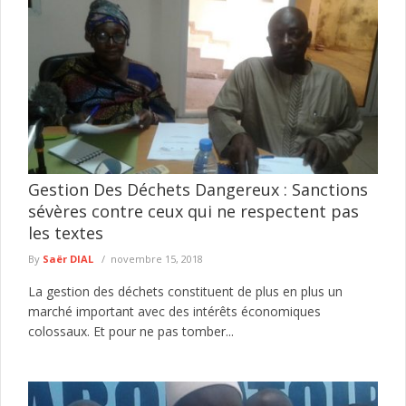
Gestion Des Déchets Dangereux : Sanctions
sévères contre ceux qui ne respectent pas
les textes
By
Saër DIAL
novembre 15, 2018
La gestion des déchets constituent de plus en plus un
marché important avec des intérêts économiques
colossaux. Et pour ne pas tomber...