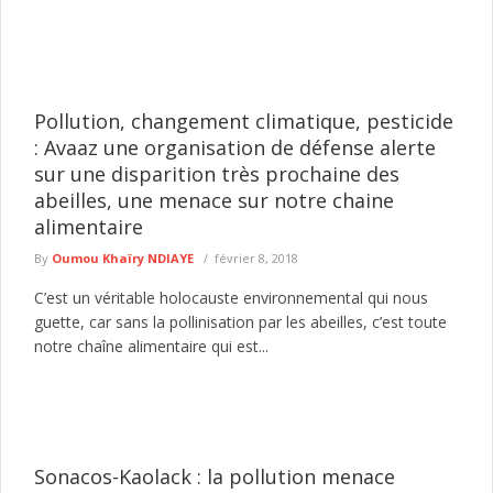
Pollution, changement climatique, pesticide
: Avaaz une organisation de défense alerte
sur une disparition très prochaine des
abeilles, une menace sur notre chaine
alimentaire
By
Oumou Khaïry NDIAYE
février 8, 2018
C’est un véritable holocauste environnemental qui nous
guette, car sans la pollinisation par les abeilles, c’est toute
notre chaîne alimentaire qui est...
Sonacos-Kaolack : la pollution menace