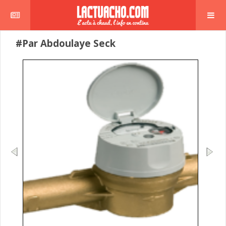
#Par Abdoulaye Seck