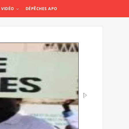
VIDÉO
DÉPÊCHES APO