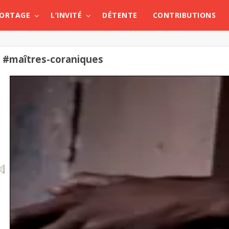
PORTAGE
L’INVITÉ
DÉTENTE
CONTRIBUTIONS
#maîtres-coraniques