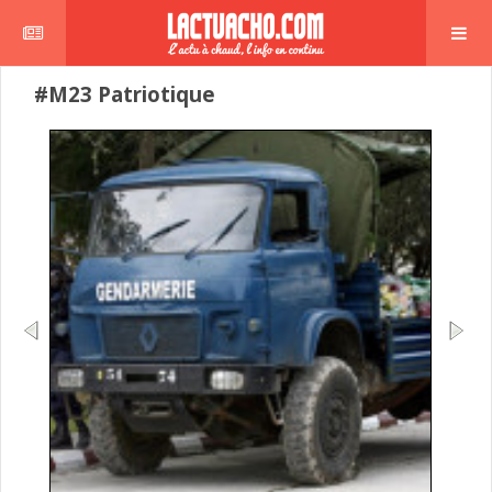
#M23 Patriotique