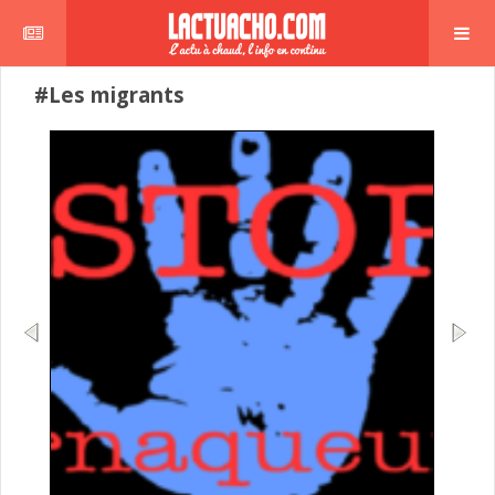
#Les migrants