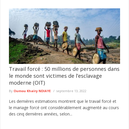
Travail forcé : 50 millions de personnes dans
le monde sont victimes de l’esclavage
moderne (OIT)
By
Oumou Khaïry NDIAYE
septembre 13, 2022
Les dernières estimations montrent que le travail forcé et
le mariage forcé ont considérablement augmenté au cours
des cinq dernières années, selon...