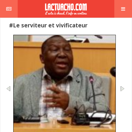
#Le serviteur et vivificateur