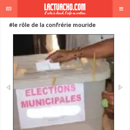
#le rôle de la confrérie mouride