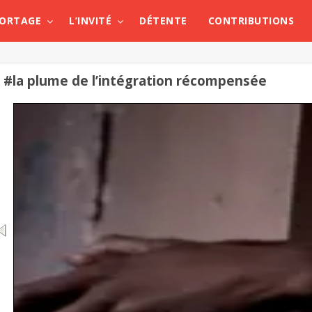
PORTAGE
L’INVITÉ
DÉTENTE
CONTRIBUTIONS
#la plume de l’intégration récompensée