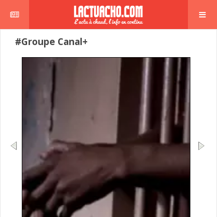
#Groupe Canal+