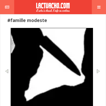
#famille modeste