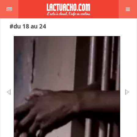
#du 18 au 24