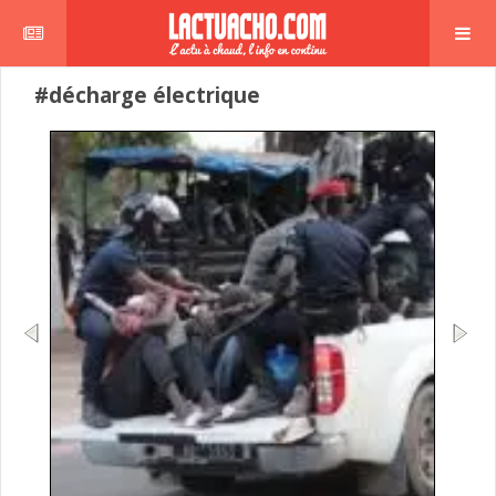
#décharge électrique