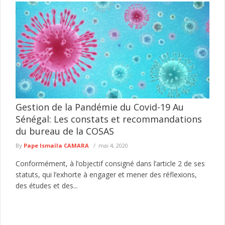
Gestion de la Pandémie du Covid-19 Au
Sénégal: Les constats et recommandations
du bureau de la COSAS
By
Pape Ismaïla CAMARA
mai 4, 2020
Conformément, à l’objectif consigné dans l’article 2 de ses
statuts, qui l’exhorte à engager et mener des réflexions,
des études et des...