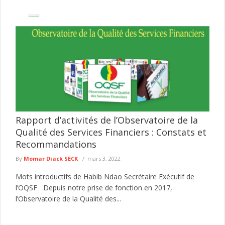
Rapport d’activités de l’Observatoire de la
Qualité des Services Financiers : Constats et
Recommandations
By
Momar Diack SECK
mars 3, 2022
Mots introductifs de Habib Ndao Secrétaire Exécutif de
l’OQSF Depuis notre prise de fonction en 2017,
l’Observatoire de la Qualité des...