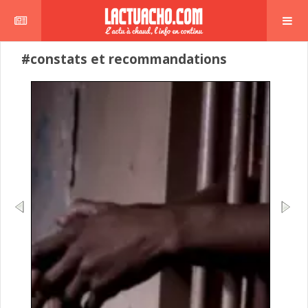
#constats et recommandations