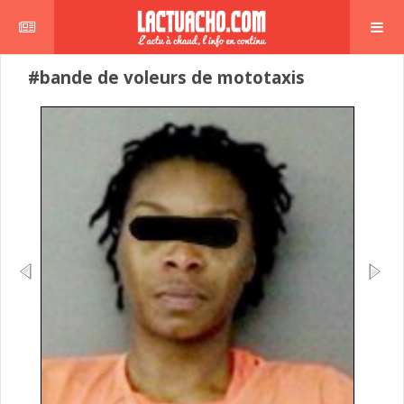
#bande de voleurs de mototaxis