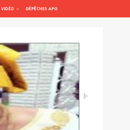
VIDÉO
DÉPÊCHES APO