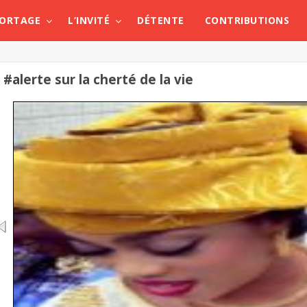
PORTAGE
L’INVITÉ
DÉTENTE
CONTRIBUTIONS
#alerte sur la cherté de la vie