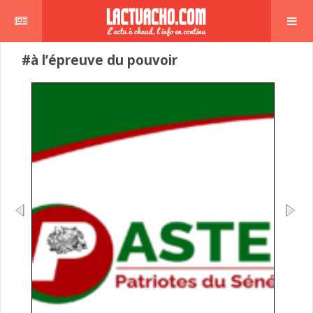
#à l’épreuve du pouvoir