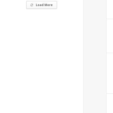
Load More