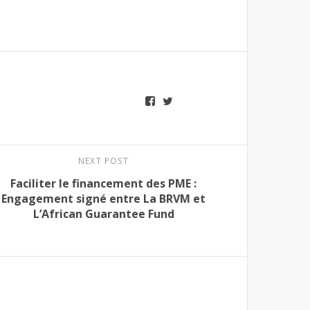
NEXT POST
Faciliter le financement des PME :
Engagement signé entre La BRVM et
L’African Guarantee Fund