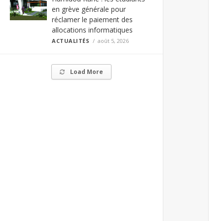
en grève générale pour
réclamer le paiement des
allocations informatiques
ACTUALITÉS
août 5, 2026
Load More