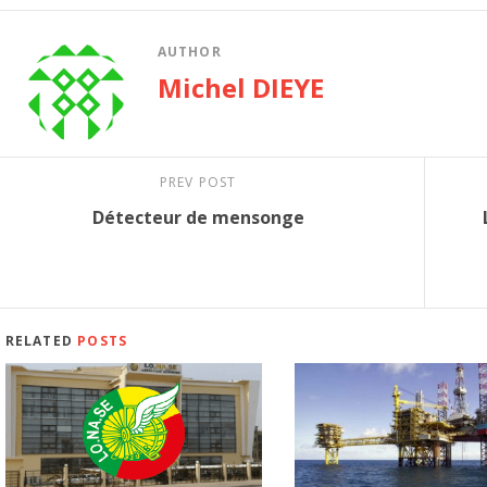
AUTHOR
Michel DIEYE
PREV POST
Détecteur de mensonge
RELATED
POSTS