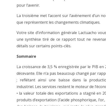
pour l’avenir.
La troisième met l’accent sur l’avènement d’un no
que représentent les changements climatiques.
Votre site d’information générale Lactuacho vou
une synthèse tiré de ce rapport tout ne revena
détails sur certains points-clés.
Sommaire
La croissance de 3,5 % enregistrée par le PIB en 
décevante. Elle n’a pas beaucoup changé par rapp
; reflétant ainsi une baisse dans la product
industriel. Les services restent le moteur de l’écon
• la valeur totale des exportations a stagné en 2
produits d’exportation (l’acide phosphorique, l’or,