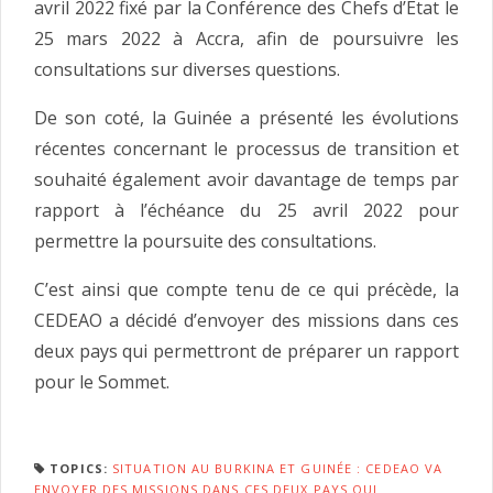
avril 2022 fixé par la Conférence des Chefs d’Etat le
25 mars 2022 à Accra, afin de poursuivre les
consultations sur diverses questions.
De son coté, la Guinée a présenté les évolutions
récentes concernant le processus de transition et
souhaité également avoir davantage de temps par
rapport à l’échéance du 25 avril 2022 pour
permettre la poursuite des consultations.
C’est ainsi que compte tenu de ce qui précède, la
CEDEAO a décidé d’envoyer des missions dans ces
deux pays qui permettront de préparer un rapport
pour le Sommet.
TOPICS:
SITUATION AU BURKINA ET GUINÉE : CEDEAO VA
ENVOYER DES MISSIONS DANS CES DEUX PAYS QUI