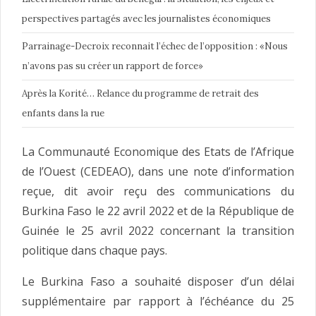
perspectives partagés avec les journalistes économiques
Parrainage-Decroix reconnait l’échec de l’opposition : «Nous
n’avons pas su créer un rapport de force»
Après la Korité… Relance du programme de retrait des
enfants dans la rue
La Communauté Economique des Etats de l’Afrique
de l’Ouest (CEDEAO), dans une note d’information
reçue, dit avoir reçu des communications du
Burkina Faso le 22 avril 2022 et de la République de
Guinée le 25 avril 2022 concernant la transition
politique dans chaque pays.
Le Burkina Faso a souhaité disposer d’un délai
supplémentaire par rapport à l’échéance du 25