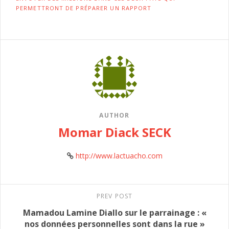
PERMETTRONT DE PRÉPARER UN RAPPORT
AUTHOR
Momar Diack SECK
http://www.lactuacho.com
PREV POST
Mamadou Lamine Diallo sur le parrainage : «
nos données personnelles sont dans la rue »