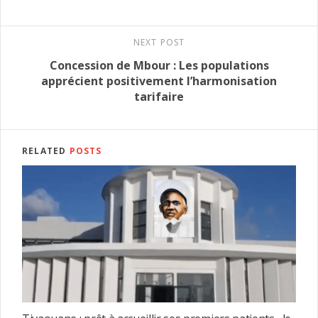
NEXT POST
Concession de Mbour : Les populations
apprécient positivement l’harmonisation
tarifaire
RELATED
POSTS