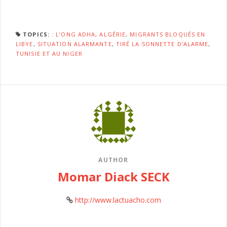
TOPICS:
: L’ONG ADHA
,
ALGÉRIE
,
MIGRANTS BLOQUÉS EN
LIBYE
,
SITUATION ALARMANTE
,
TIRÉ LA SONNETTE D’ALARME
,
TUNISIE ET AU NIGER
AUTHOR
Momar Diack SECK
http://www.lactuacho.com