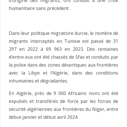
d’origine des migrants, ont conduit à une crise
humanitaire sans précédent.
Dans leur politique migratoire durcie, le nombre de
migrants interceptés en Tunisie est passé de 31
297 en 2022 à 69 963 en 2023. Des centaines
d’entre eux ont été chassés de Sfax et conduits par
la police dans des zones désertiques aux frontières
avec la Libye et l’Algérie, dans des conditions
inhumaines et dégradantes.
En Algérie, près de 9 000 Africains noirs ont été
expulsés et transférés de force par les forces de
sécurité algériennes aux frontières du Niger, entre
début janvier et début avril 2024.