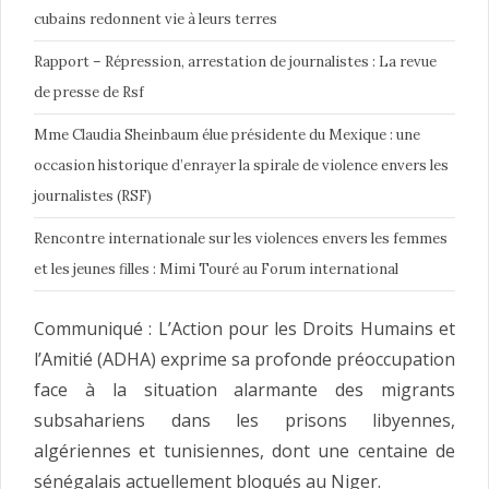
cubains redonnent vie à leurs terres
Rapport – Répression, arrestation de journalistes : La revue
de presse de Rsf
Mme Claudia Sheinbaum élue présidente du Mexique : une
occasion historique d’enrayer la spirale de violence envers les
journalistes (RSF)
Rencontre internationale sur les violences envers les femmes
et les jeunes filles : Mimi Touré au Forum international
Communiqué : L’Action pour les Droits Humains et
l’Amitié (ADHA) exprime sa profonde préoccupation
face à la situation alarmante des migrants
subsahariens dans les prisons libyennes,
algériennes et tunisiennes, dont une centaine de
sénégalais actuellement bloqués au Niger.