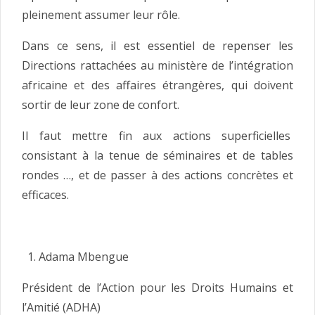
pleinement assumer leur rôle.
Dans ce sens, il est essentiel de repenser les
Directions rattachées au ministère de l’intégration
africaine et des affaires étrangères, qui doivent
sortir de leur zone de confort.
Il faut mettre fin aux actions superficielles
consistant à la tenue de séminaires et de tables
rondes …, et de passer à des actions concrètes et
efficaces.
Adama Mbengue
Président de l’Action pour les Droits Humains et
l’Amitié (ADHA)