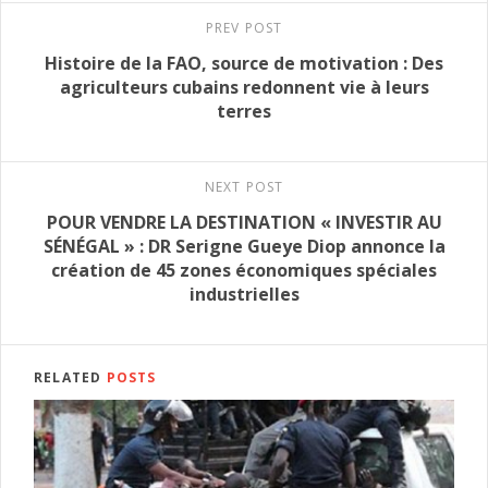
PREV POST
Histoire de la FAO, source de motivation : Des
agriculteurs cubains redonnent vie à leurs
terres
NEXT POST
POUR VENDRE LA DESTINATION « INVESTIR AU
SÉNÉGAL » : DR Serigne Gueye Diop annonce la
création de 45 zones économiques spéciales
industrielles
RELATED
POSTS