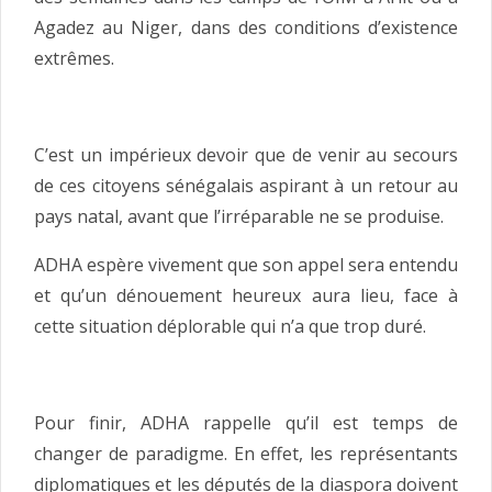
Agadez au Niger, dans des conditions d’existence
extrêmes.
C’est un impérieux devoir que de venir au secours
de ces citoyens sénégalais aspirant à un retour au
pays natal, avant que l’irréparable ne se produise.
ADHA espère vivement que son appel sera entendu
et qu’un dénouement heureux aura lieu, face à
cette situation déplorable qui n’a que trop duré.
Pour finir, ADHA rappelle qu’il est temps de
changer de paradigme. En effet, les représentants
diplomatiques et les députés de la diaspora doivent