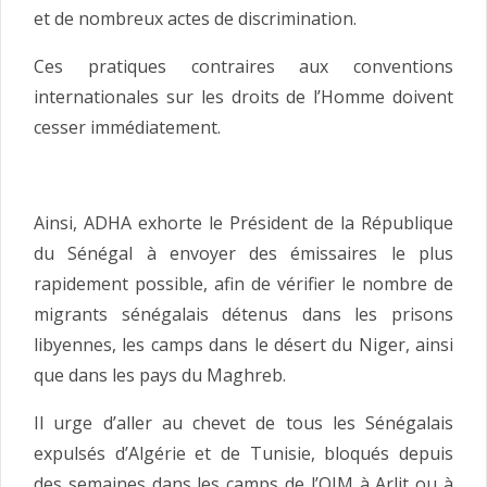
et de nombreux actes de discrimination.
Ces pratiques contraires aux conventions
internationales sur les droits de l’Homme doivent
cesser immédiatement.
Ainsi, ADHA exhorte le Président de la République
du Sénégal à envoyer des émissaires le plus
rapidement possible, afin de vérifier le nombre de
migrants sénégalais détenus dans les prisons
libyennes, les camps dans le désert du Niger, ainsi
que dans les pays du Maghreb.
Il urge d’aller au chevet de tous les Sénégalais
expulsés d’Algérie et de Tunisie, bloqués depuis
des semaines dans les camps de l’OIM à Arlit ou à