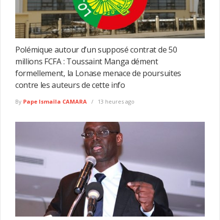
Polémique autour d’un supposé contrat de 50
millions FCFA : Toussaint Manga dément
formellement, la Lonase menace de poursuites
contre les auteurs de cette info
By
Pape Ismaïla CAMARA
13 heures ago