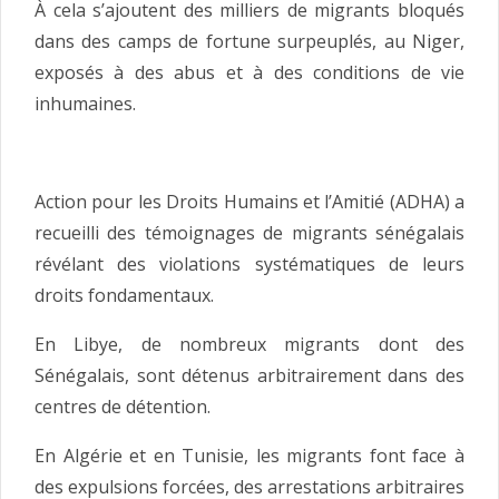
À cela s’ajoutent des milliers de migrants bloqués
dans des camps de fortune surpeuplés, au Niger,
exposés à des abus et à des conditions de vie
inhumaines.
Action pour les Droits Humains et l’Amitié (ADHA) a
recueilli des témoignages de migrants sénégalais
révélant des violations systématiques de leurs
droits fondamentaux.
En Libye, de nombreux migrants dont des
Sénégalais, sont détenus arbitrairement dans des
centres de détention.
En Algérie et en Tunisie, les migrants font face à
des expulsions forcées, des arrestations arbitraires