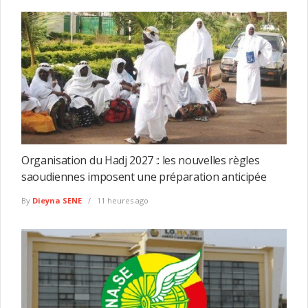
Organisation du Hadj 2027 :: les nouvelles règles
saoudiennes imposent une préparation anticipée
By
Dieyna SENE
11 heures ago