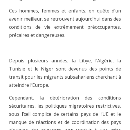
Ces hommes, femmes et enfants, en quête d’un
avenir meilleur, se retrouvent aujourd’hui dans des
conditions de vie extrêmement préoccupantes,
précaires et dangereuses.
Depuis plusieurs années, la Libye, l’Algérie, la
Tunisie et le Niger sont devenus des points de
transit pour les migrants subsahariens cherchant à
atteindre l’Europe.
Cependant, la détérioration des conditions
sécuritaires, les politiques migratoires restrictives,
sous l’œil complice de certains pays de l’UE et le
manque de réactions et de coordination des pays