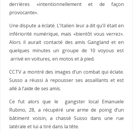
derrières «intentionnellement et de façon
provocante».
Une dispute a éclaté. L’Italien leur a dit qu’il était en
infériorité numérique, mais «bientôt vous verrez».
Alors il aurait contacté des amis Gangland et en
quelques minutes un groupe de 10 voyous est
arrivé en voitures, en motos et à pied.
CCTV a montré des images d’un combat qui éclate.
Susso a réussi à repousser ses assaillants et est
allé à l’aide de ses amis.
Ce fut alors que le gangster local Emanuele
Rubino, 28, a récupéré une arme de poing d’un
bâtiment voisin, a chassé Susso dans une rue
latérale et lui a tiré dans la tête.