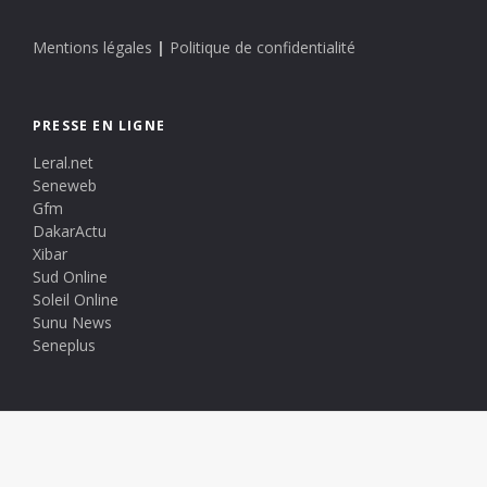
Mentions légales
|
Politique de confidentialité
PRESSE EN LIGNE
Leral.net
Seneweb
Gfm
DakarActu
Xibar
Sud Online
Soleil Online
Sunu News
Seneplus