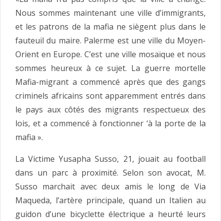
Nous sommes maintenant une ville d’immigrants,
et les patrons de la mafia ne siègent plus dans le
fauteuil du maire. Palerme est une ville du Moyen-
Orient en Europe. C’est une ville mosaïque et nous
sommes heureux à ce sujet. La guerre mortelle
Mafia-migrant a commencé après que des gangs
criminels africains sont apparemment entrés dans
le pays aux côtés des migrants respectueux des
lois, et a commencé à fonctionner ‘à la porte de la
mafia ».
La Victime Yusapha Susso, 21, jouait au football
dans un parc à proximité. Selon son avocat, M.
Susso marchait avec deux amis le long de Via
Maqueda, l’artère principale, quand un Italien au
guidon d’une bicyclette électrique a heurté leurs