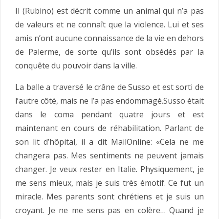
Il (Rubino) est décrit comme un animal qui n’a pas
de valeurs et ne connaît que la violence. Lui et ses
amis n’ont aucune connaissance de la vie en dehors
de Palerme, de sorte qu’ils sont obsédés par la
conquête du pouvoir dans la ville.
La balle a traversé le crâne de Susso et est sorti de
l’autre côté, mais ne l’a pas endommagé.Susso était
dans le coma pendant quatre jours et est
maintenant en cours de réhabilitation. Parlant de
son lit d’hôpital, il a dit MailOnline: «Cela ne me
changera pas. Mes sentiments ne peuvent jamais
changer. Je veux rester en Italie. Physiquement, je
me sens mieux, mais je suis très émotif. Ce fut un
miracle. Mes parents sont chrétiens et je suis un
croyant. Je ne me sens pas en colère… Quand je