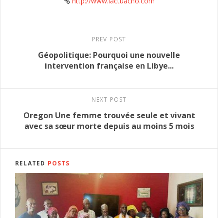
http://www.lactuacho.com
PREV POST
Géopolitique: Pourquoi une nouvelle
intervention française en Libye...
NEXT POST
Oregon Une femme trouvée seule et vivant
avec sa sœur morte depuis au moins 5 mois
RELATED
POSTS