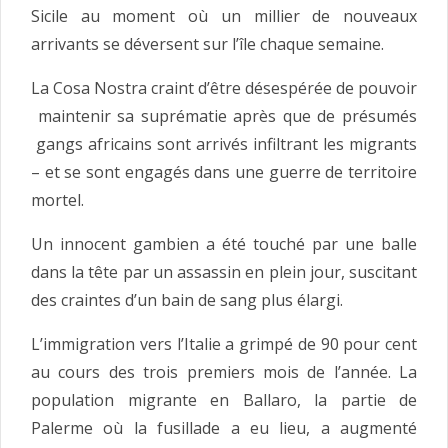
Sicile au moment où un millier de nouveaux
arrivants se déversent sur l’île chaque semaine.
La Cosa Nostra craint d’être désespérée de pouvoir
maintenir sa suprématie après que de présumés
gangs africains sont arrivés infiltrant les migrants
– et se sont engagés dans une guerre de territoire
mortel.
Un innocent gambien a été touché par une balle
dans la tête par un assassin en plein jour, suscitant
des craintes d’un bain de sang plus élargi.
L’immigration vers l’Italie a grimpé de 90 pour cent
au cours des trois premiers mois de l’année. La
population migrante en Ballaro, la partie de
Palerme où la fusillade a eu lieu, a augmenté