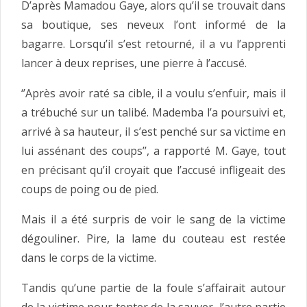
D’après Mamadou Gaye, alors qu’il se trouvait dans
sa boutique, ses neveux l’ont informé de la
bagarre. Lorsqu’il s’est retourné, il a vu l’apprenti
lancer à deux reprises, une pierre à l’accusé.
‘’Après avoir raté sa cible, il a voulu s’enfuir, mais il
a trébuché sur un talibé. Mademba l’a poursuivi et,
arrivé à sa hauteur, il s’est penché sur sa victime en
lui assénant des coups’’, a rapporté M. Gaye, tout
en précisant qu’il croyait que l’accusé infligeait des
coups de poing ou de pied.
Mais il a été surpris de voir le sang de la victime
dégouliner. Pire, la lame du couteau est restée
dans le corps de la victime.
Tandis qu’une partie de la foule s’affairait autour