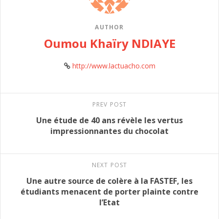
AUTHOR
Oumou Khaïry NDIAYE
http://www.lactuacho.com
PREV POST
Une étude de 40 ans révèle les vertus
impressionnantes du chocolat
NEXT POST
Une autre source de colère à la FASTEF, les
étudiants menacent de porter plainte contre
l’Etat