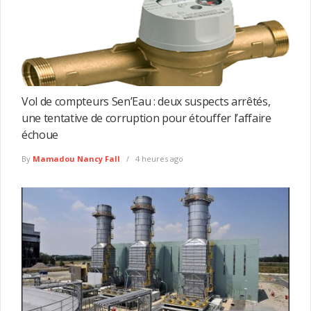
Vol de compteurs Sen’Eau : deux suspects arrêtés,
une tentative de corruption pour étouffer l’affaire
échoue
By
Mamadou Nancy Fall
4 heures ago