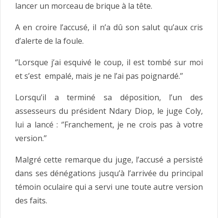
lancer un morceau de brique à la tête.
A en croire l’accusé, il n’a dû son salut qu’aux cris
d’alerte de la foule.
‘’Lorsque j’ai esquivé le coup, il est tombé sur moi
et s’est empalé, mais je ne l’ai pas poignardé.’’
Lorsqu’il a terminé sa déposition, l’un des
assesseurs du président Ndary Diop, le juge Coly,
lui a lancé : ‘’Franchement, je ne crois pas à votre
version.’’
Malgré cette remarque du juge, l’accusé a persisté
dans ses dénégations jusqu’à l’arrivée du principal
témoin oculaire qui a servi une toute autre version
des faits.