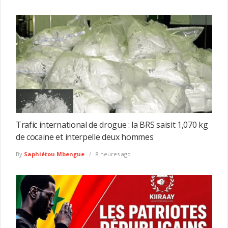
Trafic international de drogue : la BRS saisit 1,070 kg
de cocaïne et interpelle deux hommes
By
Saphiétou Mbengue
8 heures ago