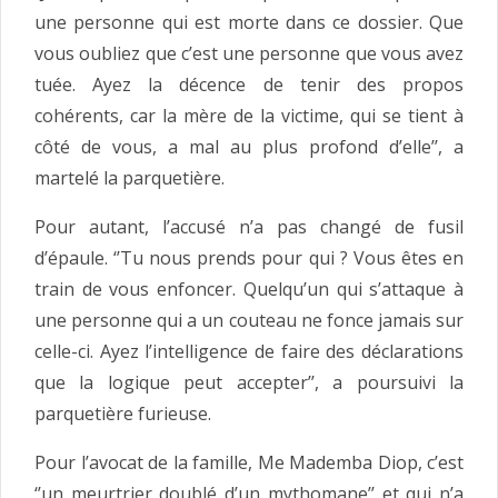
une personne qui est morte dans ce dossier. Que
vous oubliez que c’est une personne que vous avez
tuée. Ayez la décence de tenir des propos
cohérents, car la mère de la victime, qui se tient à
côté de vous, a mal au plus profond d’elle’’, a
martelé la parquetière.
Pour autant, l’accusé n’a pas changé de fusil
d’épaule. ‘’Tu nous prends pour qui ? Vous êtes en
train de vous enfoncer. Quelqu’un qui s’attaque à
une personne qui a un couteau ne fonce jamais sur
celle-ci. Ayez l’intelligence de faire des déclarations
que la logique peut accepter’’, a poursuivi la
parquetière furieuse.
Pour l’avocat de la famille, Me Mademba Diop, c’est
‘’un meurtrier doublé d’un mythomane’’ et qui n’a