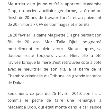
Meurtrier d’un jeune et frêle apprenti, Mademba
Diop, un ancien auxiliaire gendarme, a écopé au
finish de 20 ans de travaux forcés et au paiement
de 20 millions F CFA de dommages et intérêts.
Le 26 février, la dame Maguette Diagne perdait son
fils de 20 ans, Mor Talla Djité, poignardé
mortellement en plein ventre. Six ans après, sa
douleur reste toujours vivace. Hier, elle a été
ravivée lorsque la mère s’est retrouvée côte à côte
avec le meurtrier de son fils, à la barre de la
Chambre criminelle du Tribunal de grande instance
de Dakar.
Seulement, ce jour du 26 février 2010, son fils a
commis le péché de faire une remarque à
Mademba Diop, qui était monté dans le car rapide