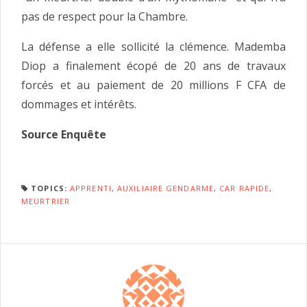
pas de respect pour la Chambre.
La défense a elle sollicité la clémence. Mademba
Diop a finalement écopé de 20 ans de travaux
forcés et au paiement de 20 millions F CFA de
dommages et intérêts.
Source Enquête
TOPICS:
APPRENTI
,
AUXILIAIRE GENDARME
,
CAR RAPIDE
,
MEURTRIER