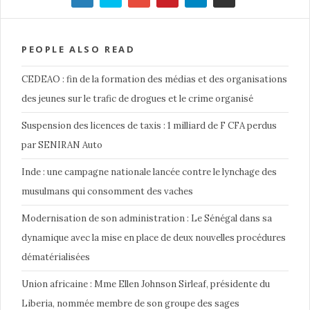
PEOPLE ALSO READ
CEDEAO : fin de la formation des médias et des organisations
des jeunes sur le trafic de drogues et le crime organisé
Suspension des licences de taxis : 1 milliard de F CFA perdus
par SENIRAN Auto
Inde : une campagne nationale lancée contre le lynchage des
musulmans qui consomment des vaches
Modernisation de son administration : Le Sénégal dans sa
dynamique avec la mise en place de deux nouvelles procédures
dématérialisées
Union africaine : Mme Ellen Johnson Sirleaf, présidente du
Liberia, nommée membre de son groupe des sages