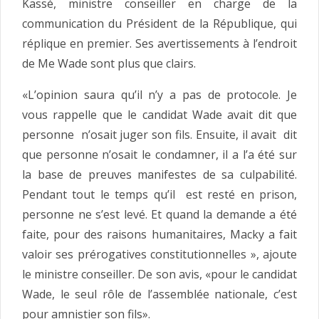
Kassé, ministre conseiller en charge de la
communication du Président de la République, qui
réplique en premier. Ses avertissements à l’endroit
de Me Wade sont plus que clairs.
«L’opinion saura qu’il n’y a pas de protocole. Je
vous rappelle que le candidat Wade avait dit que
personne n’osait juger son fils. Ensuite, il avait dit
que personne n’osait le condamner, il a l’a été sur
la base de preuves manifestes de sa culpabilité.
Pendant tout le temps qu’il est resté en prison,
personne ne s’est levé. Et quand la demande a été
faite, pour des raisons humanitaires, Macky a fait
valoir ses prérogatives constitutionnelles », ajoute
le ministre conseiller. De son avis, «pour le candidat
Wade, le seul rôle de l’assemblée nationale, c’est
pour amnistier son fils».