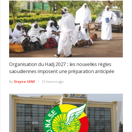
Organisation du Hadj 2027 :: les nouvelles règles
saoudiennes imposent une préparation anticipée
By
Dieyna SENE
13 heures ago