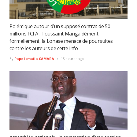
Polémique autour d’un supposé contrat de 50
millions FCFA : Toussaint Manga dément
formellement, la Lonase menace de poursuites
contre les auteurs de cette info
By
Pape Ismaïla CAMARA
15 heures ago