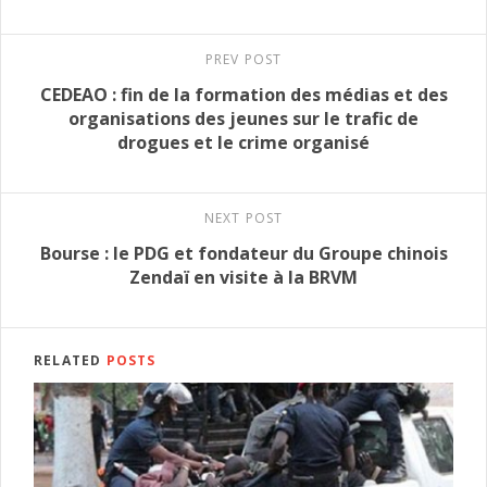
PREV POST
CEDEAO : fin de la formation des médias et des
organisations des jeunes sur le trafic de
drogues et le crime organisé
NEXT POST
Bourse : le PDG et fondateur du Groupe chinois
Zendaï en visite à la BRVM
RELATED
POSTS