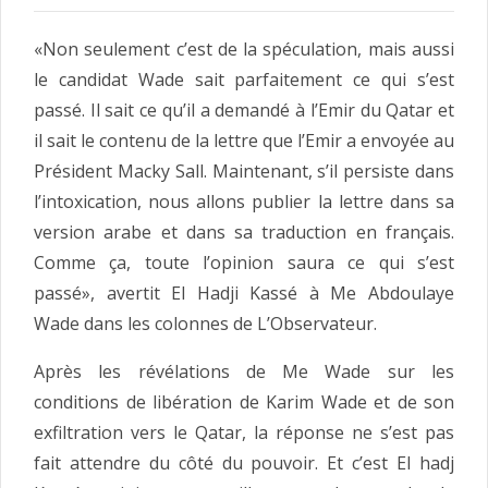
«Non seulement c’est de la spéculation, mais aussi
le candidat Wade sait parfaitement ce qui s’est
passé. Il sait ce qu’il a demandé à l’Emir du Qatar et
il sait le contenu de la lettre que l’Emir a envoyée au
Président Macky Sall. Maintenant, s’il persiste dans
l’intoxication, nous allons publier la lettre dans sa
version arabe et dans sa traduction en français.
Comme ça, toute l’opinion saura ce qui s’est
passé», avertit El Hadji Kassé à Me Abdoulaye
Wade dans les colonnes de L’Observateur.
Après les révélations de Me Wade sur les
conditions de libération de Karim Wade et de son
exfiltration vers le Qatar, la réponse ne s’est pas
fait attendre du côté du pouvoir. Et c’est El hadj