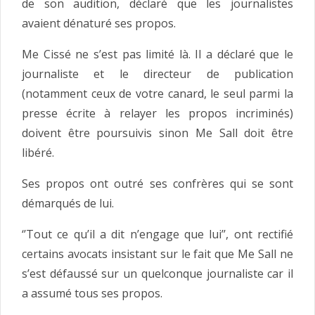
de son audition, déclaré que les journalistes
avaient dénaturé ses propos.
Me Cissé ne s’est pas limité là. Il a déclaré que le
journaliste et le directeur de publication
(notamment ceux de votre canard, le seul parmi la
presse écrite à relayer les propos incriminés)
doivent être poursuivis sinon Me Sall doit être
libéré.
Ses propos ont outré ses confrères qui se sont
démarqués de lui.
‘’Tout ce qu’il a dit n’engage que lui’’, ont rectifié
certains avocats insistant sur le fait que Me Sall ne
s’est défaussé sur un quelconque journaliste car il
a assumé tous ses propos.