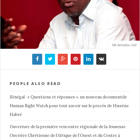
Me Amadou Sall
PEOPLE ALSO READ
Sénégal : « Questions et réponses », un nouveau documentde
Human Right Watch pour tout savoir sur le procès de Hissène
Habré
Ouverture de la première rencontre régionale de la Jeunesse
Ouvrière Chrétienne de l’Afrique de l’Ouest et du Centre à