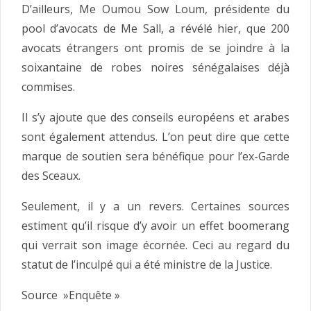
D’ailleurs, Me Oumou Sow Loum, présidente du
pool d’avocats de Me Sall, a révélé hier, que 200
avocats étrangers ont promis de se joindre à la
soixantaine de robes noires sénégalaises déjà
commises.
Il s’y ajoute que des conseils européens et arabes
sont également attendus. L’on peut dire que cette
marque de soutien sera bénéfique pour l’ex-Garde
des Sceaux.
Seulement, il y a un revers. Certaines sources
estiment qu’il risque d’y avoir un effet boomerang
qui verrait son image écornée. Ceci au regard du
statut de l’inculpé qui a été ministre de la Justice.
Source »Enquête »