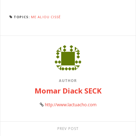
TOPICS:
ME ALIOU CISSÉ
AUTHOR
Momar Diack SECK
http://www.lactuacho.com
PREV POST