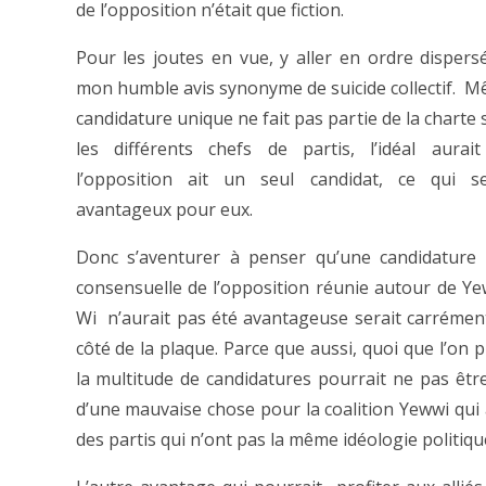
de l’opposition n’était que fiction.
Pour les joutes en vue, y aller en ordre dispers
mon humble avis synonyme de suicide collectif. M
candidature unique ne fait pas partie de la charte
les différents chefs de partis, l’idéal aurai
l’opposition ait un seul candidat, ce qui se
avantageux pour eux.
Donc s’aventurer à penser qu’une candidature 
consensuelle de l’opposition réunie autour de Y
Wi n’aurait pas été avantageuse serait carrémen
côté de la plaque. Parce que aussi, quoi que l’on p
la multitude de candidatures pourrait ne pas être
d’une mauvaise chose pour la coalition Yewwi qui 
des partis qui n’ont pas la même idéologie politiqu