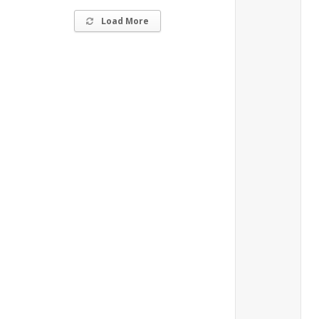
Load More