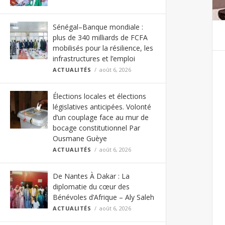
Sénégal–Banque mondiale :
plus de 340 milliards de FCFA
mobilisés pour la résilience, les
infrastructures et l’emploi
ACTUALITÉS
août 6, 2026
Élections locales et élections
législatives anticipées. Volonté
d’un couplage face au mur de
bocage constitutionnel Par
Ousmane Guèye
ACTUALITÉS
août 6, 2026
De Nantes À Dakar : La
diplomatie du cœur des
Bénévoles d’Afrique – Aly Saleh
ACTUALITÉS
août 6, 2026