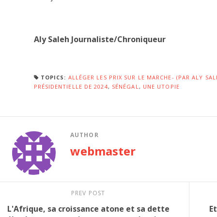
Aly Saleh Journaliste/Chroniqueur
TOPICS:
ALLÉGER LES PRIX SUR LE MARCHE- (PAR ALY SAL
PRÉSIDENTIELLE DE 2024
,
SÉNÉGAL
,
UNE UTOPIE
AUTHOR
webmaster
PREV POST
L'Afrique, sa croissance atone et sa dette
E