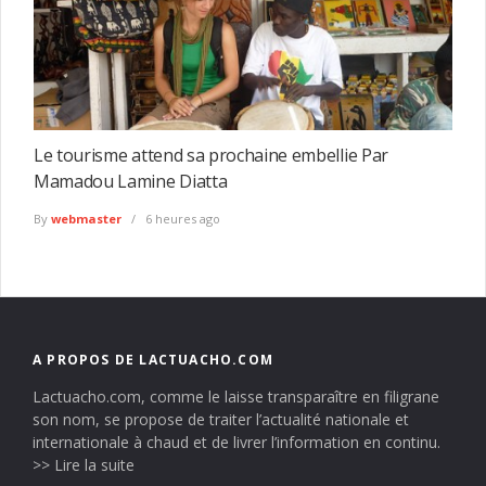
Le tourisme attend sa prochaine embellie Par
Mamadou Lamine Diatta
By
webmaster
6 heures ago
A PROPOS DE LACTUACHO.COM
Lactuacho.com, comme le laisse transparaître en filigrane
son nom, se propose de traiter l’actualité nationale et
internationale à chaud et de livrer l’information en continu.
>> Lire la suite