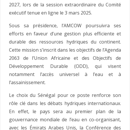
2027, lors de la session extraordinaire du Comité
exécutif tenue en ligne le 3 mars 2025.
Sous sa présidence, l’AMCOW poursuivra ses
efforts en faveur d’une gestion plus efficiente et
durable des ressources hydriques du continent.
Cette mission s’inscrit dans les objectifs de l’Agenda
2063 de l’Union Africaine et des Objectifs de
Développement Durable (ODD), qui visent
notamment l’accès universel à l’eau et à
l’assainissement.
Le choix du Sénégal pour ce poste renforce son
rôle clé dans les débats hydriques internationaux.
En effet, le pays sera au premier plan de la
gouvernance mondiale de l’eau en co-organisant,
avec les Émirats Arabes Unis, la Conférence des