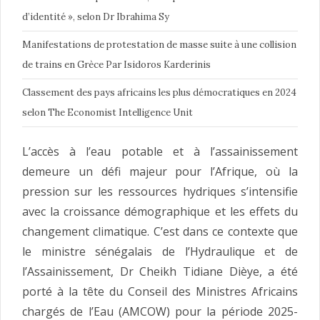
d’identité », selon Dr Ibrahima Sy
Manifestations de protestation de masse suite à une collision
de trains en Grèce Par Isidoros Karderinis
Classement des pays africains les plus démocratiques en 2024
selon The Economist Intelligence Unit
L’accès à l’eau potable et à l’assainissement
demeure un défi majeur pour l’Afrique, où la
pression sur les ressources hydriques s’intensifie
avec la croissance démographique et les effets du
changement climatique. C’est dans ce contexte que
le ministre sénégalais de l’Hydraulique et de
l’Assainissement, Dr Cheikh Tidiane Dièye, a été
porté à la tête du Conseil des Ministres Africains
chargés de l’Eau (AMCOW) pour la période 2025-