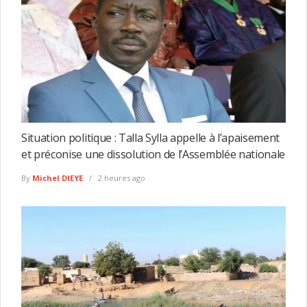
Situation politique : Talla Sylla appelle à l’apaisement
et préconise une dissolution de l’Assemblée nationale
By
Michel DIEYE
2 heures ago