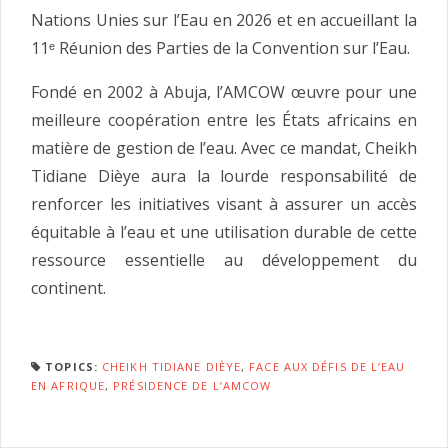
Nations Unies sur l’Eau en 2026 et en accueillant la
11ᵉ Réunion des Parties de la Convention sur l’Eau.
Fondé en 2002 à Abuja, l’AMCOW œuvre pour une
meilleure coopération entre les États africains en
matière de gestion de l’eau. Avec ce mandat, Cheikh
Tidiane Dièye aura la lourde responsabilité de
renforcer les initiatives visant à assurer un accès
équitable à l’eau et une utilisation durable de cette
ressource essentielle au développement du
continent.
TOPICS:
CHEIKH TIDIANE DIÈYE
,
FACE AUX DÉFIS DE L’EAU
EN AFRIQUE
,
PRÉSIDENCE DE L’AMCOW