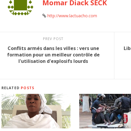
Momar Diack SECK
http://www.lactuacho.com
PREV POST
Conflits armés dans les villes : vers une
Lib
formation pour un meilleur contrôle de
l'utilisation d'explosifs lourds
RELATED
POSTS