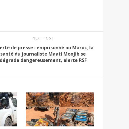
NEXT POST
erté de presse : emprisonné au Maroc, la
santé du journaliste Maati Monjib se
dégrade dangereusement, alerte RSF