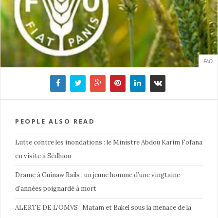
FAO
PEOPLE ALSO READ
Lutte contre les inondations : le Ministre Abdou Karim Fofana
en visite à Sédhiou
Drame à Guinaw Rails : un jeune homme d’une vingtaine
d’années poignardé à mort
ALERTE DE L’OMVS : Matam et Bakel sous la menace de la