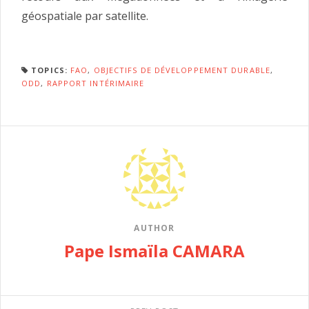
géospatiale par satellite.
TOPICS:
FAO
,
OBJECTIFS DE DÉVELOPPEMENT DURABLE
,
ODD
,
RAPPORT INTÉRIMAIRE
AUTHOR
Pape Ismaïla CAMARA