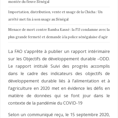
montée du fleuve Sénégal
Importation, distribution, vente et usage de la Chicha : Un
arrêté met fin à son usage au Sénégal
Menace de mort contre Bamba Kassé : la FIJ condamne avec la
plus grande fermeté et demande à la police sénégalaise d’agir
La FAO s’apprête à publier un rapport intérimaire
sur les Objectifs de développement durable –ODD.
Le rapport intitulé Suivi des progrès accomplis
dans le cadre des indicateurs des objectifs de
développement durable liés à l’alimentation et à
l’agriculture en 2020 met en évidence les défis en
matière de données qui se font jour dans le
contexte de la pandémie du COVID-19
Selon un communiqué reçu, le 15 septembre 2020,