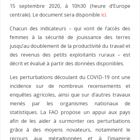
15 septembre 2020, à 10h30 (heure d’Europe
centrale). Le document sera disponible
ici
.
Chacun des indicateurs – qui vont de l’accès des
femmes à la sécurité de jouissance des terres
jusqu’au doublement de la productivité du travail et
des revenus des petits exploitants ruraux – est
décrit et évalué à partir des données disponibles.
Les perturbations découlant du COVID-19 ont une
incidence sur de nombreux recensements et
enquêtes agricoles, ainsi que sur d’autres travaux
menés par les organismes nationaux de
statistiques. La FAO propose un appui aux pays
afin de les aider à surmonter ces perturbations
grâce à des moyens novateurs, notamment le
recours aux mégadonnées et à l’imagerie