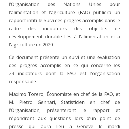
l’Organisation des Nations Unies pour
l’alimentation et l’agriculture (FAO) publiera un
rapport intitulé Suivi des progrès accomplis dans le
cadre des indicateurs des objectifs de
développement durable liés à l’alimentation et à
l’agriculture en 2020.
Ce document présente un suivi et une évaluation
des progrès accomplis en ce qui concerne les
23 indicateurs dont la FAO est l’organisation
responsable.
Maximo Torero, Économiste en chef de la FAO, et
M. Pietro Gennari, Statisticien en chef de
l’Organisation, présenteront le rapport et
répondront aux questions lors d’un point de
presse qui aura lieu à Genève le mardi